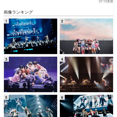
07:12更新
画像ランキング