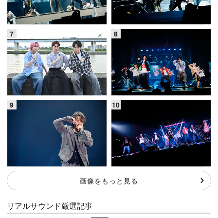
画像をもっと見る
リアルサウンド厳選記事