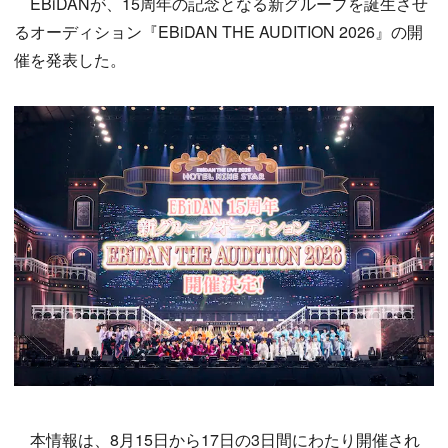
EBiDANが、15周年の記念となる新グループを誕生させ
るオーディション『EBiDAN THE AUDITION 2026』の開
催を発表した。
本情報は、8月15日から17日の3日間にわたり開催され