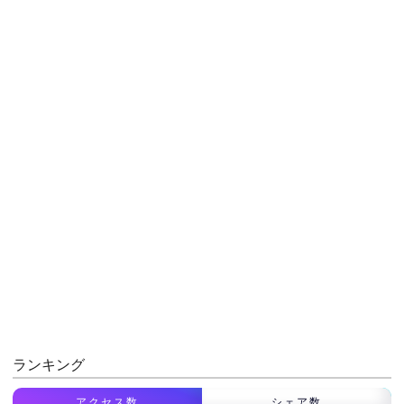
ランキング
アクセス数
シェア数