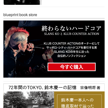
blueprint book store