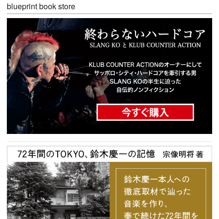
blueprint book store