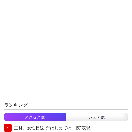
ランキング
アクセス数
シェア数
王林、女性目線で“はじめての一夜”表現