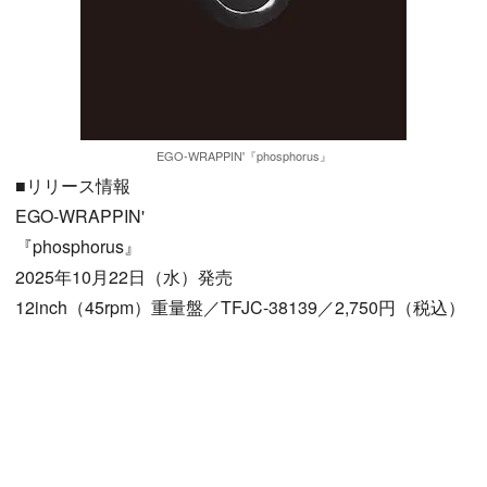
EGO-WRAPPIN'『phosphorus』
■リリース情報
EGO-WRAPPIN'
『phosphorus』
2025年10月22日（水）発売
12inch（45rpm）重量盤／TFJC-38139／2,750円（税込）