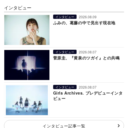
インタビュー
2026.08.09
インタビュー
ふみの、葛藤の中で見出す現在地
2026.08.07
インタビュー
菅原圭、『黄泉のツガイ』との共鳴
2026.08.07
インタビュー
Girls Archives. プレデビューインタ
ビュー
インタビュー記事一覧