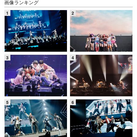
画像ランキング