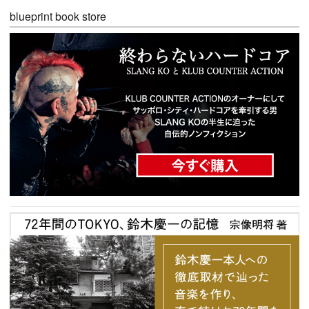
blueprint book store