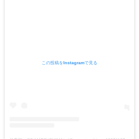
この投稿をInstagramで見る