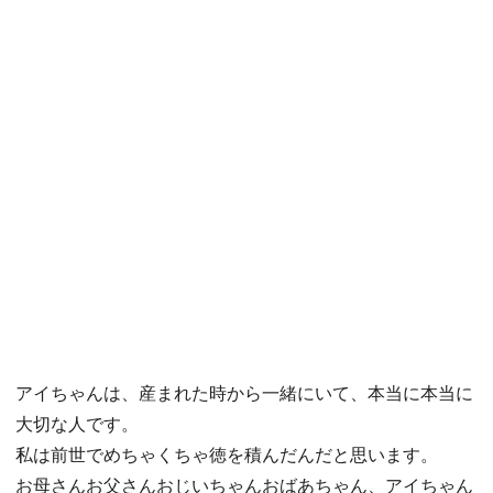
アイちゃんは、産まれた時から一緒にいて、本当に本当に
大切な人です。
私は前世でめちゃくちゃ徳を積んだんだと思います。
お母さんお父さんおじいちゃんおばあちゃん、アイちゃん