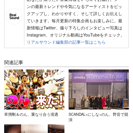
ンの最新トレンドや今気になるアーティストをピッ
クアップし、わかりやすく、そして詳しくお伝えし
ていきます。毎月更新の特集企画もお楽しみに。最
新情報はTwitter、撮り下ろしのインタビュー写真は
Instagram、オリジナル動画はYouTubeをチェック。
リアルサウンド編集部の記事一覧はこちら
関連記事
草彅剛＆のん、重なり合う境遇
SCANDAL×にしな×のん、野音で競
演