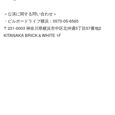
＜公演に関する問い合わせ＞
・ビルボードライブ横浜：0570-05-6565
〒231-0003 神奈川県横浜市中区北仲通5丁目57番地2
KITANAKA BRICK＆WHITE 1F