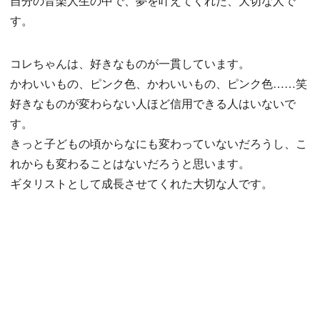
自分の音楽人生の中で、夢を叶えてくれた、大切な人で
す。
コレちゃんは、好きなものが一貫しています。
かわいいもの、ピンク色、かわいいもの、ピンク色……笑
好きなものが変わらない人ほど信用できる人はいないで
す。
きっと子どもの頃からなにも変わっていないだろうし、こ
れからも変わることはないだろうと思います。
ギタリストとして成長させてくれた大切な人です。