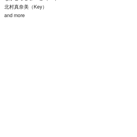
北村真奈美（Key）
and more