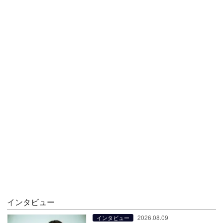
インタビュー
2026.08.09
インタビュー