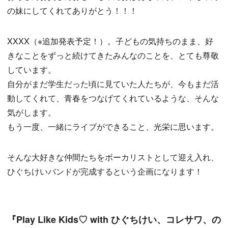
の妹にしてくれてありがとう！！！
XXXX（※追加発表予定！）。子どもの気持ちのまま、好
きなことをずっと続けてきたみんなのことを、とても尊敬
しています。
自分がまだ学生だった頃に見ていた人たちが、今もまだ活
動してくれて、青春をつなげてくれているような、そんな
気がします。
もう一度、一緒にライブができること、光栄に思います。
そんな大好きな仲間たちをボーカリストとして迎え入れ、
ひぐちけいバンドが完成するという企画になります！
『Play Like Kids♡ with ひぐちけい、コレサワ、の