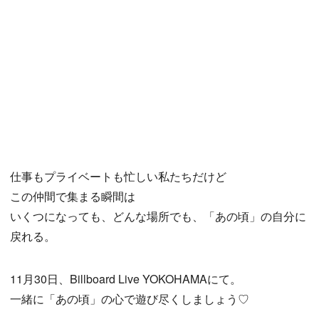
仕事もプライベートも忙しい私たちだけど
この仲間で集まる瞬間は
いくつになっても、どんな場所でも、「あの頃」の自分に
戻れる。
11月30日、Billboard Live YOKOHAMAにて。
一緒に「あの頃」の心で遊び尽くしましょう♡