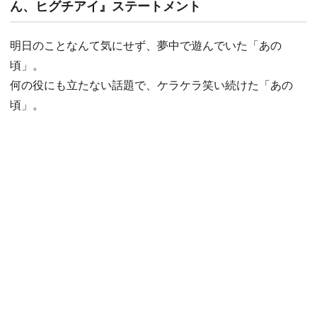
ん、ヒグチアイ』ステートメント
明日のことなんて気にせず、夢中で遊んでいた「あの
頃」。
何の役にも立たない話題で、ケラケラ笑い続けた「あの
頃」。