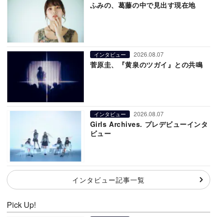
ふみの、葛藤の中で見出す現在地
2026.08.07
インタビュー
菅原圭、『黄泉のツガイ』との共鳴
2026.08.07
インタビュー
Girls Archives. プレデビューインタ
ビュー
インタビュー記事一覧
Pick Up!