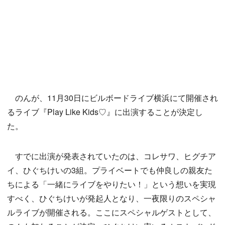
のんが、11月30日にビルボードライブ横浜にて開催され
るライブ『Play Like Kids♡』に出演することが決定し
た。
すでに出演が発表されていたのは、コレサワ、ヒグチア
イ、ひぐちけいの3組。プライベートでも仲良しの親友た
ちによる「一緒にライブをやりたい！」という想いを実現
すべく、ひぐちけいが発起人となり、一夜限りのスペシャ
ルライブが開催される。ここにスペシャルゲストとして、