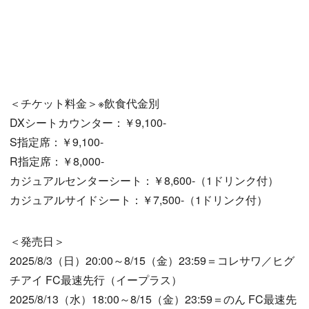
＜チケット料金＞※飲食代金別
DXシートカウンター：￥9,100-
S指定席：￥9,100-
R指定席：￥8,000-
カジュアルセンターシート：￥8,600-（1ドリンク付）
カジュアルサイドシート：￥7,500-（1ドリンク付）
＜発売日＞
2025/8/3（日）20:00～8/15（金）23:59＝コレサワ／ヒグ
チアイ FC最速先行（イープラス）
2025/8/13（水）18:00～8/15（金）23:59＝のん FC最速先