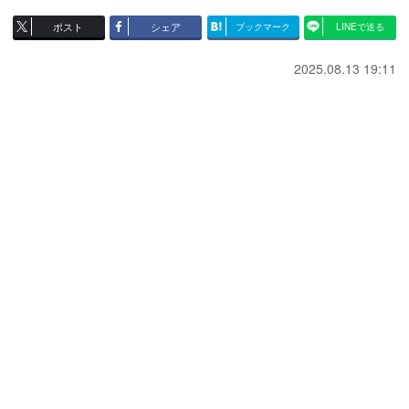
ポスト
シェア
ブックマーク
LINEで送る
2025.08.13 19:11