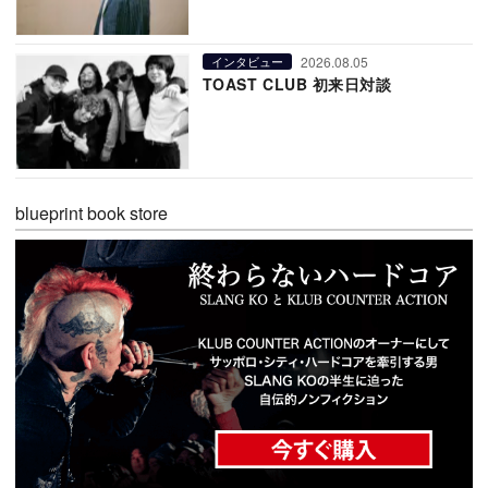
2026.08.05
インタビュー
TOAST CLUB 初来日対談
blueprint book store