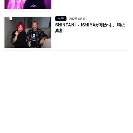
2025.08.01
文芸
SHINTANI × ISHIYAが明かす、噂の
真相