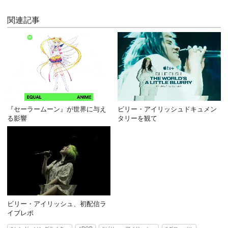
関連記事
『セーラームーン』が世界に与え
ビリー・アイリッシュドキュメン
る影響
タリーを観て
ビリー・アイリッシュ、初配信ラ
イブレポ