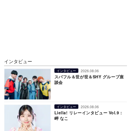
インタビュー
2026.08.06
インタビュー
スパフル＆世が世＆SHY グループ座
談会
2026.08.06
インタビュー
Liella! リレーインタビュー Vol.9：
岬 なこ