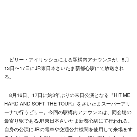
ビリー・アイリッシュによる駅構内アナウンスが、8月
13日〜17日にJR東日本さいたま新都心駅にて放送され
る。
8月16日、17日に約3年ぶりの来日公演となる『HIT ME
HARD AND SOFT: THE TOUR』をさいたまスーパーアリ
ーナで行うビリー。今回の駅構内アナウンスは、同会場の
最寄り駅であるJR東日本さいたま新都心駅にて行われる。
自身の公演にJRの電車や交通公共機関を使用して来場をす