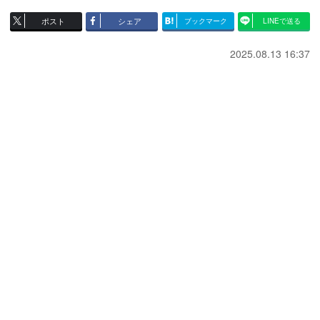
ポスト
シェア
ブックマーク
LINEで送る
2025.08.13 16:37