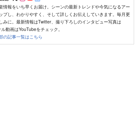
楽情報をいち早くお届け。シーンの最新トレンドや今気になるアー
ップし、わかりやすく、そして詳しくお伝えしていきます。毎月更
みに。最新情報はTwitter、撮り下ろしのインタビュー写真は
ジナル動画はYouTubeをチェック。
部の記事一覧はこちら