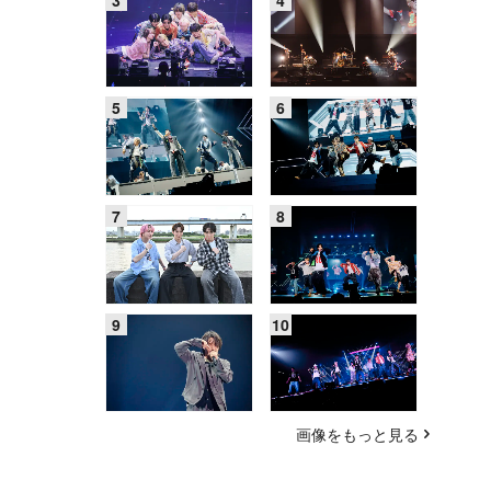
画像をもっと見る