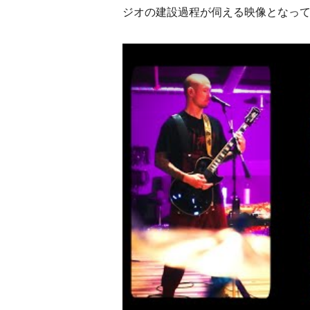
ジオの建設過程が伺える映像となっ