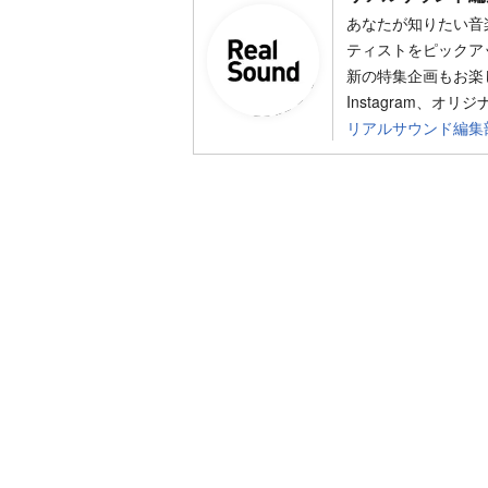
あなたが知りたい音
ティストをピックア
新の特集企画もお楽し
Instagram、オリ
リアルサウンド編集