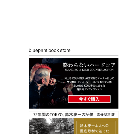
blueprint book store