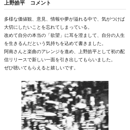
上野皓平 コメント
多様な価値観、意見、情報や夢が溢れる中で、気がつけば
大切にしたいことを忘れてしまっている。
改めて自分の本当の「欲望」に耳を澄まして、自分の人生
を生きるんだという気持ちを込めて書きました。
阿南さんと楽曲のアレンジを進め、上野皓平として初の配
信リリースで新しい一面を引き出してもらいました。
ぜひ聴いてもらえると嬉しいです。