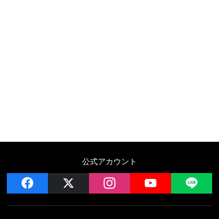
公式アカウント
facebook
x
instagram
YouTube
LIN