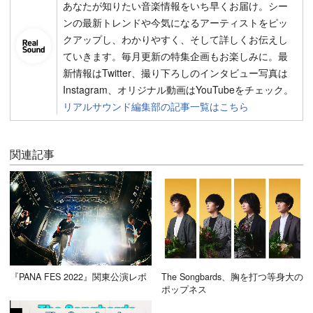
あなたが知りたい音楽情報をいち早くお届け。シー
ンの最新トレンドや今気になるアーティストをピッ
クアップし、わかりやすく、そして詳しくお伝えし
ていきます。毎月更新の特集企画もお楽しみに。最
新情報はTwitter、撮り下ろしのインタビュー写真は
Instagram、オリジナル動画はYouTubeをチェック。
リアルサウンド編集部の記事一覧はこちら
関連記事
『PANA FES 2022』関東公演レポ
The Songbards、胸を打つ等身大の
ポップネス