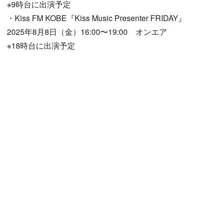
※9時台に出演予定
・Kiss FM KOBE『Kiss Music Presenter FRIDAY』
2025年8月8日（金）16:00〜19:00 オンエア
※18時台に出演予定