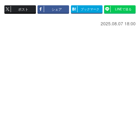
ポスト
シェア
ブックマーク
LINEで送る
2025.08.07 18:00