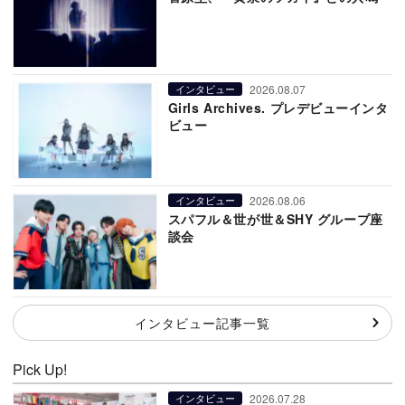
2026.08.07
インタビュー
Girls Archives. プレデビューインタ
ビュー
2026.08.06
インタビュー
スパフル＆世が世＆SHY グループ座
談会
インタビュー記事一覧
Pick Up!
2026.07.28
インタビュー