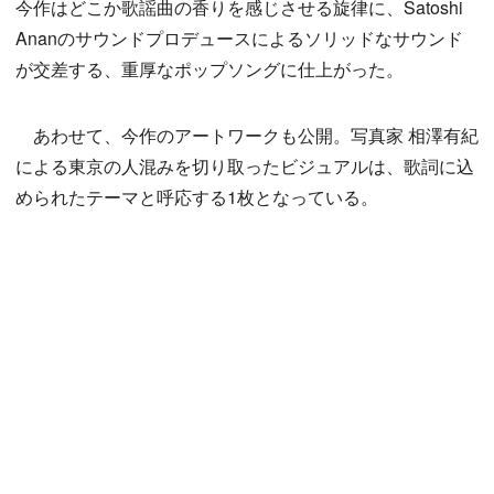
今作はどこか歌謡曲の香りを感じさせる旋律に、Satoshi
Ananのサウンドプロデュースによるソリッドなサウンド
が交差する、重厚なポップソングに仕上がった。
あわせて、今作のアートワークも公開。写真家 相澤有紀
による東京の人混みを切り取ったビジュアルは、歌詞に込
められたテーマと呼応する1枚となっている。