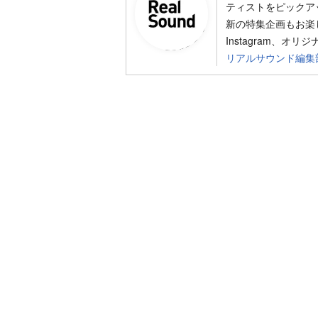
ティストをピックア
新の特集企画もお楽し
Instagram、オリ
リアルサウンド編集