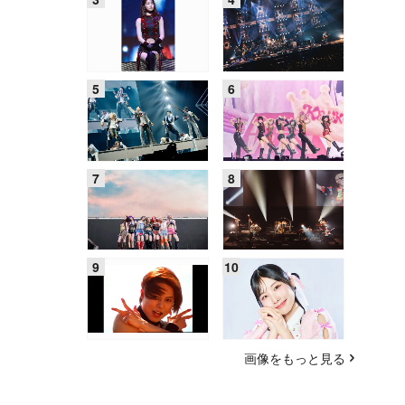
画像をもっと見る