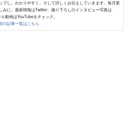
ップし、わかりやすく、そして詳しくお伝えしていきます。毎月更
みに。最新情報はTwitter、撮り下ろしのインタビュー写真は
ジナル動画はYouTubeをチェック。
部の記事一覧はこちら