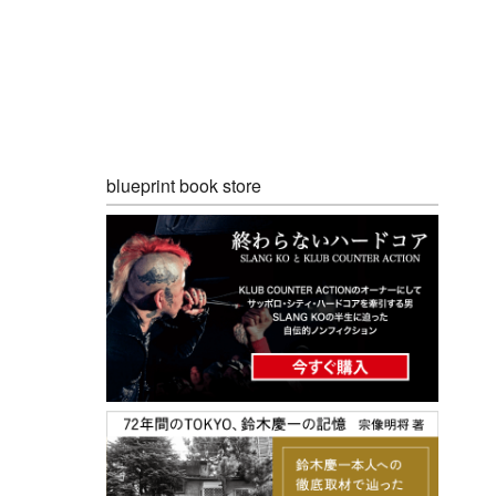
blueprint book store