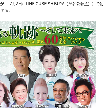
2月3日にLINE CUBE SHIBUYA（渋谷公会堂）にて創
催する。