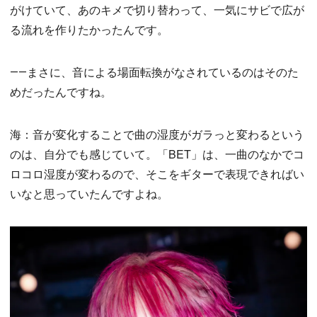
がけていて、あのキメで切り替わって、一気にサビで広が
る流れを作りたかったんです。
――まさに、音による場面転換がなされているのはそのた
めだったんですね。
海：音が変化することで曲の湿度がガラっと変わるという
のは、自分でも感じていて。「BET」は、一曲のなかでコ
ロコロ湿度が変わるので、そこをギターで表現できればい
いなと思っていたんですよね。