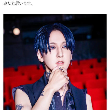
みだと思います。