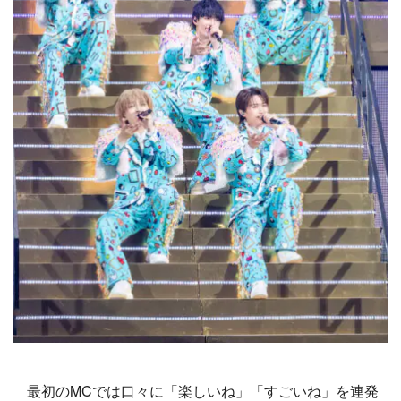
最初のMCでは口々に「楽しいね」「すごいね」を連発