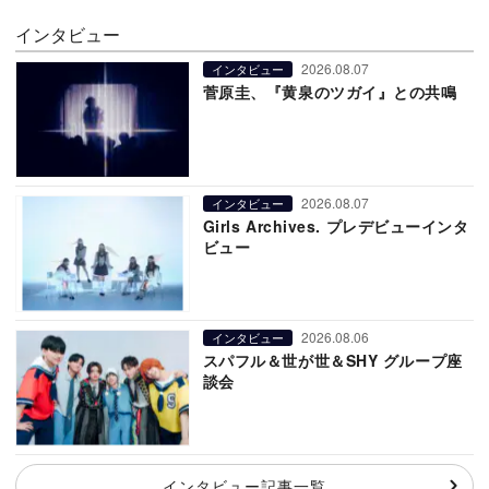
インタビュー
2026.08.07
インタビュー
菅原圭、『黄泉のツガイ』との共鳴
2026.08.07
インタビュー
Girls Archives. プレデビューインタ
ビュー
2026.08.06
インタビュー
スパフル＆世が世＆SHY グループ座
談会
インタビュー記事一覧