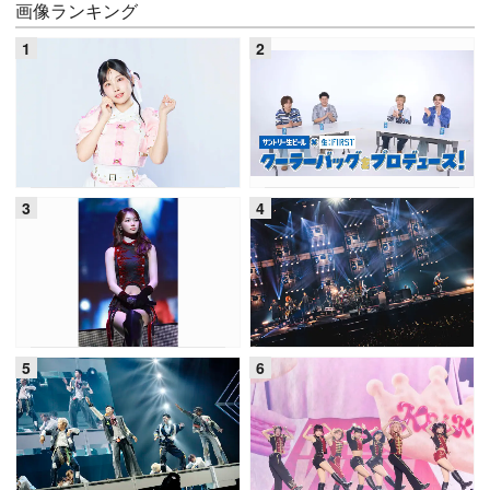
画像ランキング