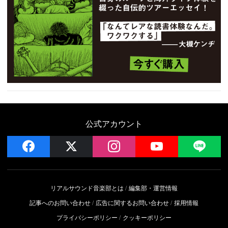
公式アカウント
facebook
x
instagram
YouTube
LIN
リアルサウンド音楽部とは
編集部・運営情報
記事へのお問い合わせ
広告に関するお問い合わせ
採用情報
プライバシーポリシー
クッキーポリシー