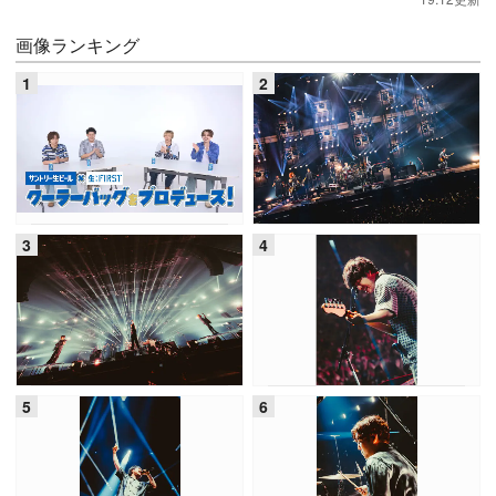
画像ランキング