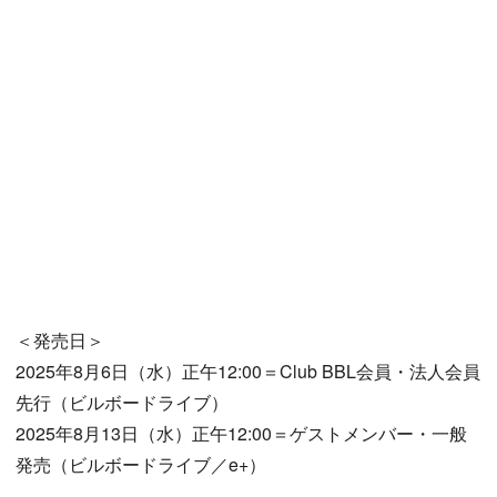
＜発売日＞
2025年8月6日（水）正午12:00＝Club BBL会員・法人会員
先行（ビルボードライブ）
2025年8月13日（水）正午12:00＝ゲストメンバー・一般
発売（ビルボードライブ／e+）