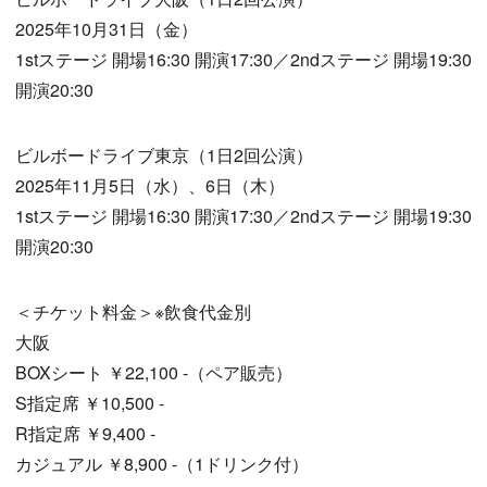
2025年10月31日（金）
1stステージ 開場16:30 開演17:30／2ndステージ 開場19:30
開演20:30
ビルボードライブ東京（1日2回公演）
2025年11月5日（水）、6日（木）
1stステージ 開場16:30 開演17:30／2ndステージ 開場19:30
開演20:30
＜チケット料金＞※飲食代金別
大阪
BOXシート ￥22,100 -（ペア販売）
S指定席 ￥10,500 -
R指定席 ￥9,400 -
カジュアル ￥8,900 -（1ドリンク付）