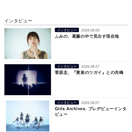
インタビュー
2026.08.09
インタビュー
ふみの、葛藤の中で見出す現在地
2026.08.07
インタビュー
菅原圭、『黄泉のツガイ』との共鳴
2026.08.07
インタビュー
Girls Archives. プレデビューインタ
ビュー