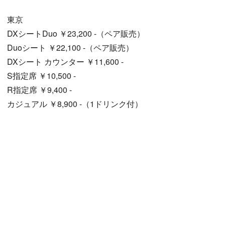
東京
DXシートDuo ￥23,200 -（ペア販売）
Duoシート ￥22,100 -（ペア販売）
DXシート カウンター ￥11,600 -
S指定席 ￥10,500 -
R指定席 ￥9,400 -
カジュアル ￥8,900 -（1ドリンク付）