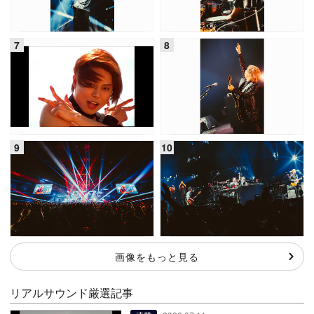
画像をもっと見る
リアルサウンド厳選記事