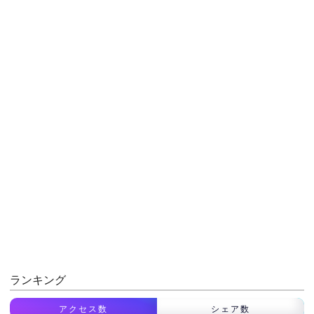
ランキング
アクセス数
シェア数