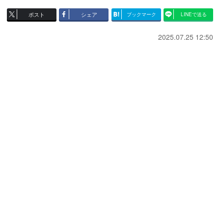
ポスト
シェア
ブックマーク
LINEで送る
2025.07.25 12:50