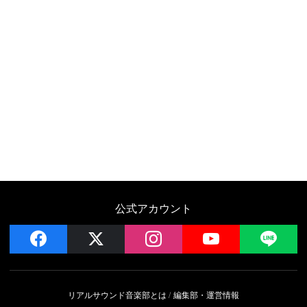
公式アカウント
facebook
x
instagram
YouTube
LIN
リアルサウンド音楽部とは
編集部・運営情報