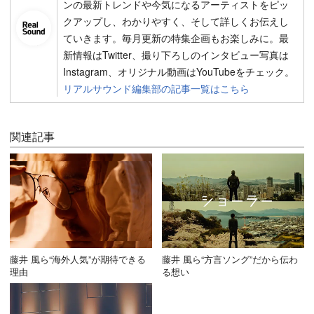
ンの最新トレンドや今気になるアーティストをピッ
クアップし、わかりやすく、そして詳しくお伝えし
ていきます。毎月更新の特集企画もお楽しみに。最
新情報はTwitter、撮り下ろしのインタビュー写真は
Instagram、オリジナル動画はYouTubeをチェック。
リアルサウンド編集部の記事一覧はこちら
関連記事
藤井 風ら“海外人気”が期待できる
藤井 風ら“方言ソング”だから伝わ
理由
る想い