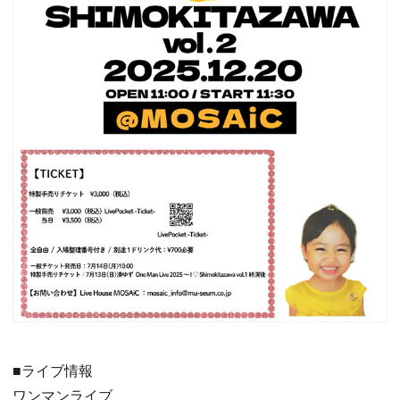
■ライブ情報
ワンマンライブ