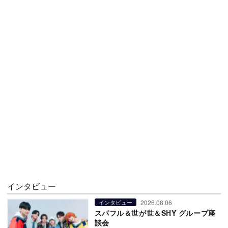
インタビュー
2026.08.06
インタビュー
スパフル＆世が世＆SHY グループ座
談会