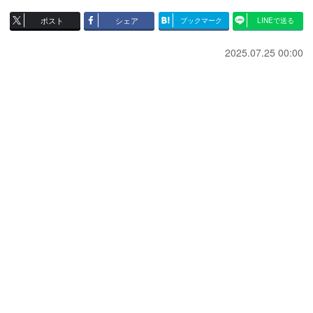
ポスト
シェア
ブックマーク
LINEで送る
2025.07.25 00:00