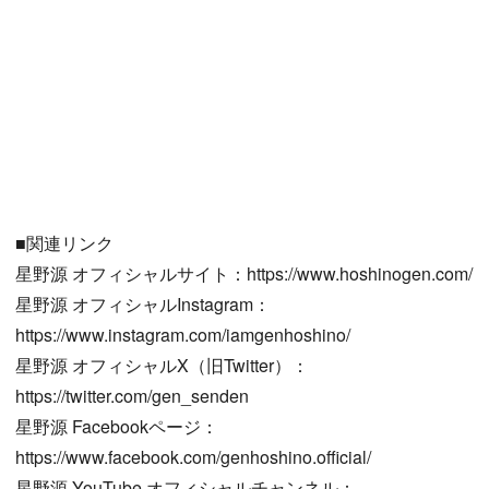
■関連リンク
星野源 オフィシャルサイト：https://www.hoshinogen.com/
星野源 オフィシャルInstagram：
https://www.instagram.com/iamgenhoshino/
星野源 オフィシャルX（旧Twitter）：
https://twitter.com/gen_senden
星野源 Facebookページ：
https://www.facebook.com/genhoshino.official/
星野源 YouTube オフィシャルチャンネル：