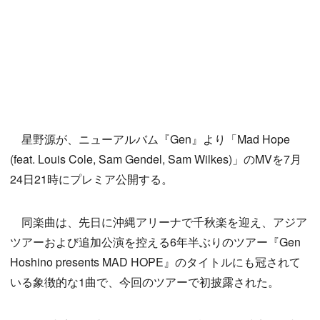
星野源が、ニューアルバム『Gen』より「Mad Hope
(feat. Louis Cole, Sam Gendel, Sam Wilkes)」のMVを7月
24日21時にプレミア公開する。
同楽曲は、先日に沖縄アリーナで千秋楽を迎え、アジア
ツアーおよび追加公演を控える6年半ぶりのツアー『Gen
Hoshino presents MAD HOPE』のタイトルにも冠されて
いる象徴的な1曲で、今回のツアーで初披露された。