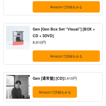
Amazonで詳細をみる
Gen [Gen Box Set “Visual”] [BOX +
CD + 3DVD]
8,910円
Amazonで詳細をみる
Gen [通常盤] [CD]
3,410円
Amazonで詳細をみる