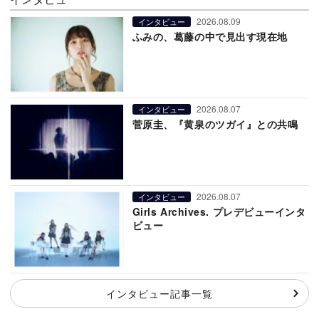
2026.08.09
インタビュー
ふみの、葛藤の中で見出す現在地
2026.08.07
インタビュー
菅原圭、『黄泉のツガイ』との共鳴
2026.08.07
インタビュー
Girls Archives. プレデビューインタ
ビュー
インタビュー記事一覧