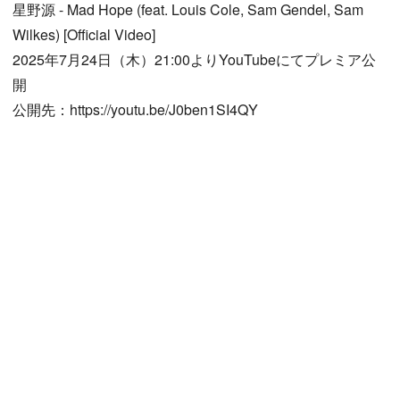
星野源 - Mad Hope (feat. Louis Cole, Sam Gendel, Sam
Wilkes) [Official Video]
2025年7月24日（木）21:00よりYouTubeにてプレミア公
開
公開先：https://youtu.be/J0ben1SI4QY