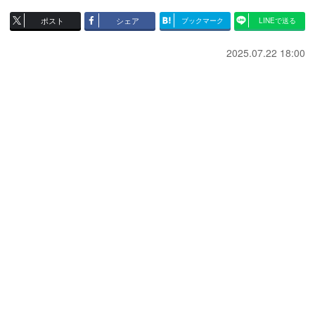
ポスト
シェア
ブックマーク
LINEで送る
2025.07.22 18:00