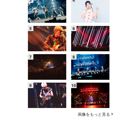
画像をもっと見る