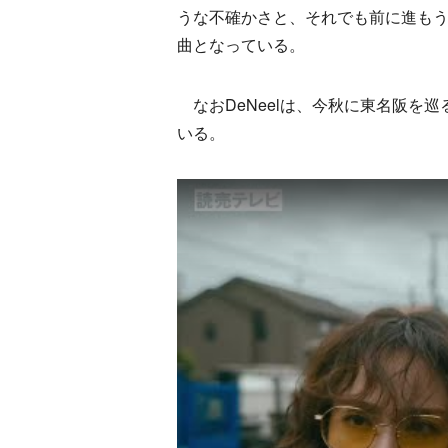
うな不確かさと、それでも前に進も
曲となっている。
なおDeNeelは、今秋に東名阪を巡
いる。