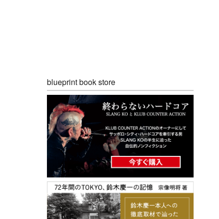
blueprint book store