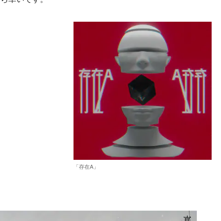
「存在A」