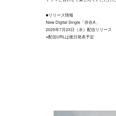
■リリース情報
New Digital Single「存在A」
2025年7月23日（水）配信リリース
※配信URLは後日発表予定