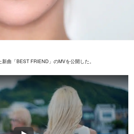
新曲「BEST FRIEND」のMVを公開した。