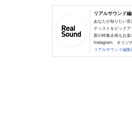
リアルサウンド編
あなたが知りたい音
ティストをピックア
新の特集企画もお楽し
Instagram、オリ
リアルサウンド編集