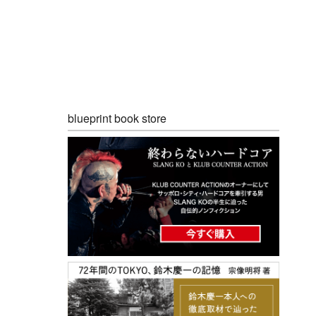
blueprint book store