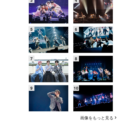
画像をもっと見る