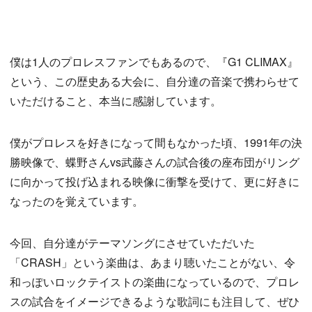
僕は1人のプロレスファンでもあるので、『G1 CLIMAX』
という、この歴史ある大会に、自分達の音楽で携わらせて
いただけること、本当に感謝しています。
僕がプロレスを好きになって間もなかった頃、1991年の決
勝映像で、蝶野さんvs武藤さんの試合後の座布団がリング
に向かって投げ込まれる映像に衝撃を受けて、更に好きに
なったのを覚えています。
今回、自分達がテーマソングにさせていただいた
「CRASH」という楽曲は、あまり聴いたことがない、令
和っぽいロックテイストの楽曲になっているので、プロレ
スの試合をイメージできるような歌詞にも注目して、ぜひ