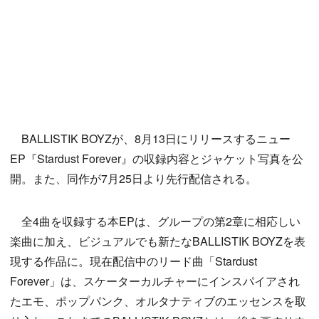
BALLISTIK BOYZが、8月13日にリリースするニュー
EP『Stardust Forever』の収録内容とジャケット写真を公
開。また、同作が7月25日より先行配信される。
全4曲を収録する本EPは、グループの第2章に相応しい
楽曲に加え、ビジュアルでも新たなBALLISTIK BOYZを表
現する作品に。現在配信中のリード曲「Stardust
Forever」は、スケーターカルチャーにインスパイアされ
たエモ、ポップパンク、オルタナティブのエッセンスを取