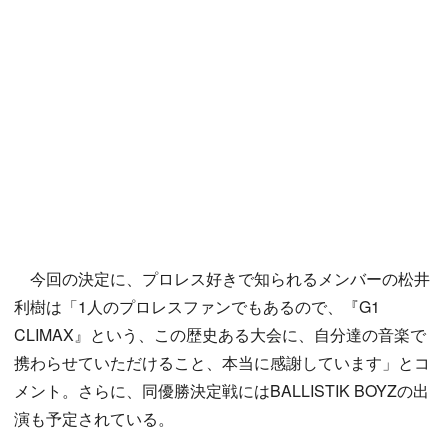
今回の決定に、プロレス好きで知られるメンバーの松井
利樹は「1人のプロレスファンでもあるので、『G1
CLIMAX』という、この歴史ある大会に、自分達の音楽で
携わらせていただけること、本当に感謝しています」とコ
メント。さらに、同優勝決定戦にはBALLISTIK BOYZの出
演も予定されている。