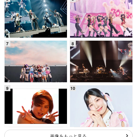
画像をもっと見る