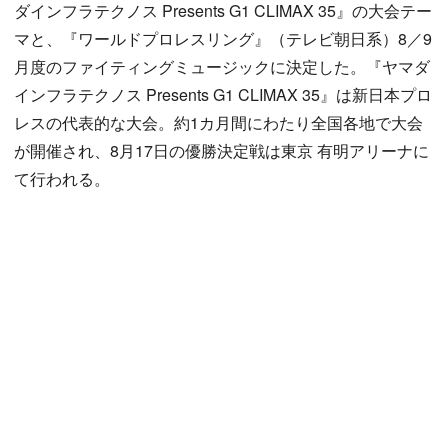
ダインフラテクノス Presents G1 CLIMAX 35』の大会テー
マと、『ワールドプロレスリング』（テレビ朝日系）8／9
月度のファイティングミュージックに決定した。『ヤマダ
インフラテクノス Presents G1 CLIMAX 35』は新日本プロ
レスの代表的な大会。約1カ月間にわたり全国各地で大会
が開催され、8月17日の優勝決定戦は東京 有明アリーナに
て行われる。