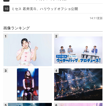
ミセス 若井滉斗、ハリウッドオフショ公開
14:11更新
画像ランキング