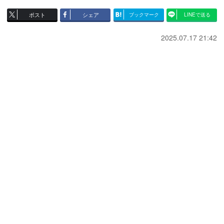
ポスト
シェア
ブックマーク
LINEで送る
2025.07.17 21:42