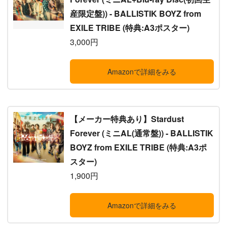
産限定盤)) - BALLISTIK BOYZ from
EXILE TRIBE (特典:A3ポスター)
3,000円
Amazonで詳細をみる
【メーカー特典あり】Stardust
Forever (ミニAL(通常盤)) - BALLISTIK
BOYZ from EXILE TRIBE (特典:A3ポ
スター)
1,900円
Amazonで詳細をみる