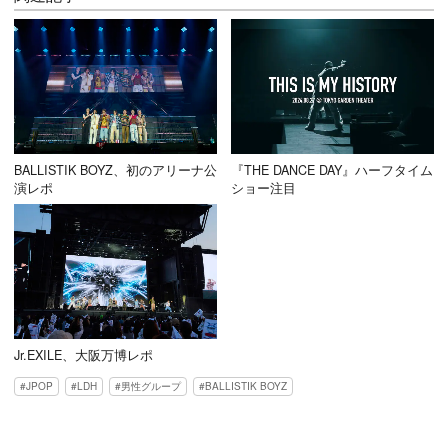
BALLISTIK BOYZ、初のアリーナ公
『THE DANCE DAY』ハーフタイム
演レポ
ショー注目
Jr.EXILE、大阪万博レポ
JPOP
LDH
男性グループ
BALLISTIK BOYZ