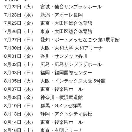
7月22日（火） 宮城・仙台サンプラザホール
7月23日（水） 新潟・アオーレ長岡
7月25日（金） 東京・大田区総合体育館
7月26日（土） 東京・大田区総合体育館
7月27日（日） 愛知・ポートメッセなごや 第1展示館
7月30日（水） 大阪・大和大学 大和アリーナ
8月01日（金） 香川・サンメッセ香川
8月02日（土） 広島・広島サンプラザホール
8月03日（日） 福岡・福岡国際センター
8月05日（火） 大阪・インテックス大阪 5号館
8月07日（木） 東京・後楽園ホール
8月08日（金） 神奈川・横浜武道館
8月10日（日） 群馬・Gメッセ群馬
8月13日（水） 静岡・アクトシティ浜松
8月14日（木） 東京・後楽園ホール
8月16日（土） 東京・有明アリーナ