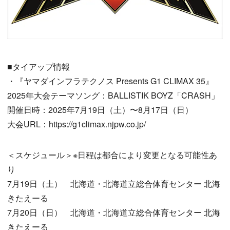
■タイアップ情報
・『ヤマダインフラテクノス Presents G1 CLIMAX 35』
2025年大会テーマソング：BALLISTIK BOYZ「CRASH」
開催日時：2025年7月19日（土）〜8月17日（日）
大会URL：https://g1climax.njpw.co.jp/
＜スケジュール＞※日程は都合により変更となる可能性あ
り
7月19日（土） 北海道・北海道立総合体育センター 北海
きたえーる
7月20日（日） 北海道・北海道立総合体育センター 北海
きたえーる