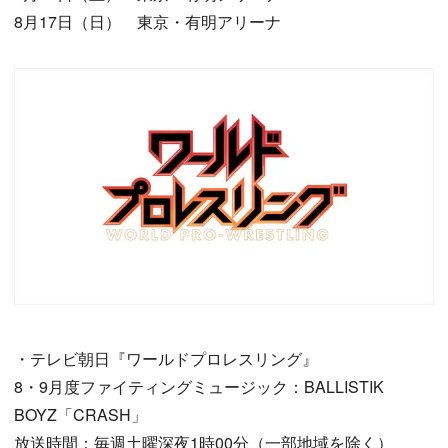
8月17日（日） 東京・有明アリーナ
・テレビ朝日『ワールドプロレスリング』
8・9月度ファイティングミュージック：BALLISTIK
BOYZ「CRASH」
放送時間：毎週土曜深夜1時00分（一部地域を除く）