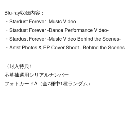
Blu-ray収録内容：
・Stardust Forever -Music Video-
・Stardust Forever -Dance Performance Video-
・Stardust Forever -Music Video Behind the Scenes-
・Artist Photos & EP Cover Shoot - Behind the Scenes
〈封入特典〉
応募抽選用シリアルナンバー
フォトカードA（全7種中1種ランダム）