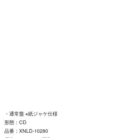
・通常盤 ※紙ジャケ仕様
形態：CD
品番：XNLD-10280