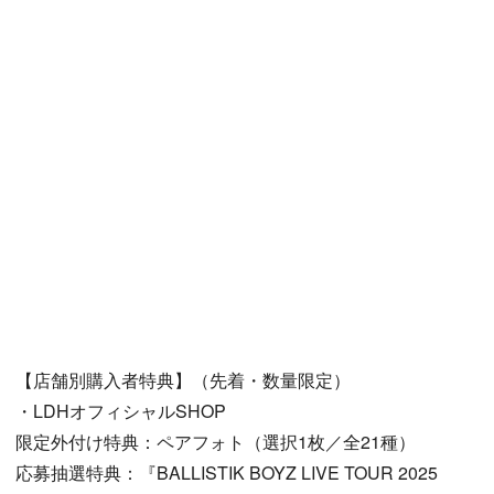
【店舗別購入者特典】（先着・数量限定）
・LDHオフィシャルSHOP
限定外付け特典：ペアフォト（選択1枚／全21種）
応募抽選特典：『BALLISTIK BOYZ LIVE TOUR 2025