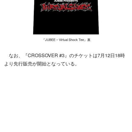
『JUBEE – Virtual Shock Tee』裏
なお、『CROSSOVER #3』のチケットは7月12日18時
より先行販売が開始となっている。