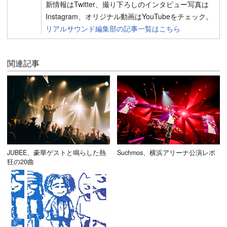
新情報はTwitter、撮り下ろしのインタビュー写真は
Instagram、オリジナル動画はYouTubeをチェック。
リアルサウンド編集部の記事一覧はこちら
関連記事
JUBEE、豪華ゲストと鳴らした熱
Suchmos、横浜アリーナ公演レポ
狂の20曲