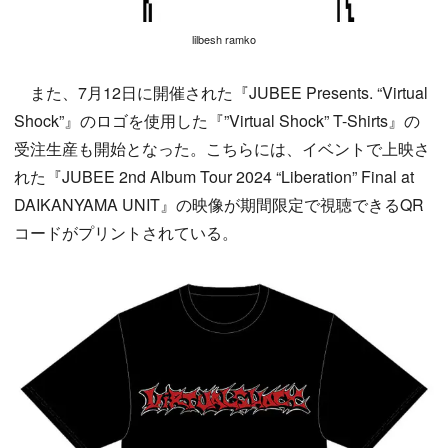
lilbesh ramko
また、7月12日に開催された『JUBEE Presents. “Virtual
Shock”』のロゴを使用した『”Virtual Shock” T-Shirts』の
受注生産も開始となった。こちらには、イベントで上映さ
れた『JUBEE 2nd Album Tour 2024 “Liberation” Final at
DAIKANYAMA UNIT』の映像が期間限定で視聴できるQR
コードがプリントされている。