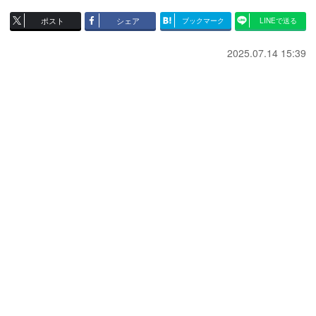
ポスト
シェア
ブックマーク
LINEで送る
2025.07.14 15:39