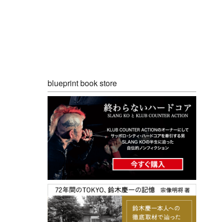
blueprint book store