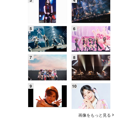
画像をもっと見る