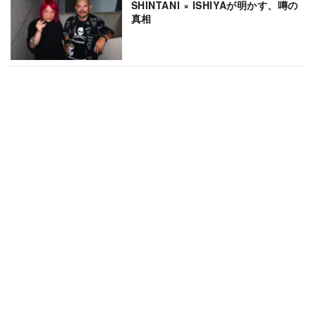
SHINTANI × ISHIYAが明かす、噂の
真相