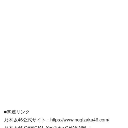
■関連リンク
乃木坂46公式サイト：https://www.nogizaka46.com/
乃木坂46 OFFICIAL YouTube CHANNEL：