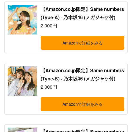
【Amazon.co.jp限定】Same numbers
(Type-A) - 乃木坂46 (メガジャケ付)
2,000円
Amazonで詳細をみる
【Amazon.co.jp限定】Same numbers
(Type-B) - 乃木坂46 (メガジャケ付)
2,000円
Amazonで詳細をみる
【Amazon.co.jp限定】Same numbers