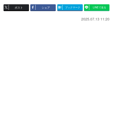
ポスト
シェア
ブックマーク
LINEで送る
2025.07.13 11:20