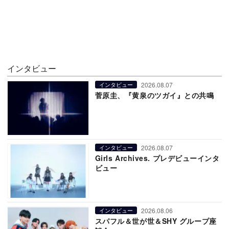
インタビュー
2026.08.07
インタビュー
菅原圭、『黄泉のツガイ』との共鳴
2026.08.07
インタビュー
Girls Archives. プレデビューインタ
ビュー
2026.08.06
インタビュー
スパフル＆世が世＆SHY グループ座