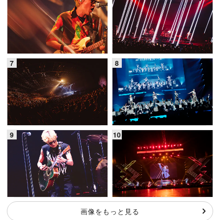
画像をもっと見る