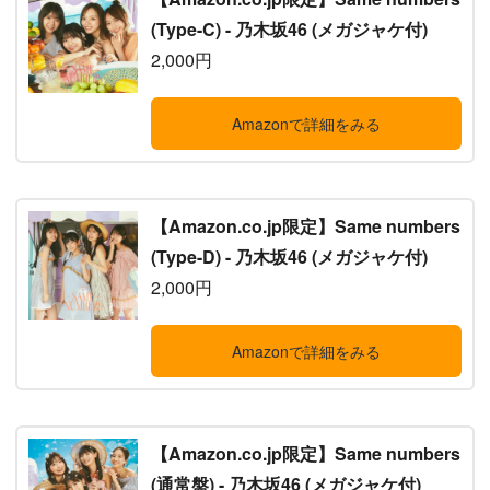
(Type-C) - 乃木坂46 (メガジャケ付)
2,000円
Amazonで詳細をみる
【Amazon.co.jp限定】Same numbers
(Type-D) - 乃木坂46 (メガジャケ付)
2,000円
Amazonで詳細をみる
【Amazon.co.jp限定】Same numbers
(通常盤) - 乃木坂46 (メガジャケ付)