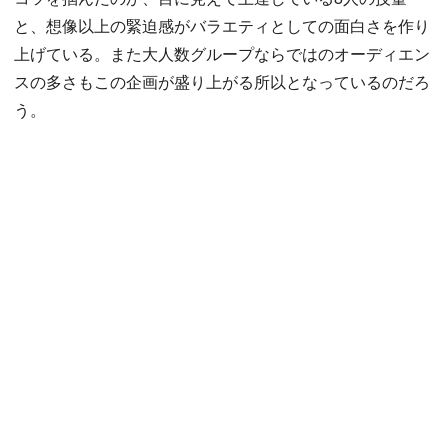
と、想像以上の緊迫感がバラエティとしての面白さを作り
上げている。また大人数グループならではのオーディエン
スの多さもこの企画が盛り上がる所以となっているのだろ
う。