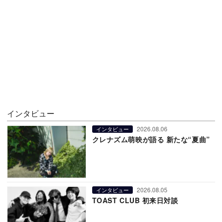
インタビュー
2026.08.06
インタビュー
クレナズム萌映が語る 新たな“夏曲”
2026.08.05
インタビュー
TOAST CLUB 初来日対談