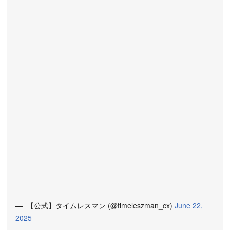
—  ︎︎【公式】タイムレスマン (@timeleszman_cx)
June 22,
2025