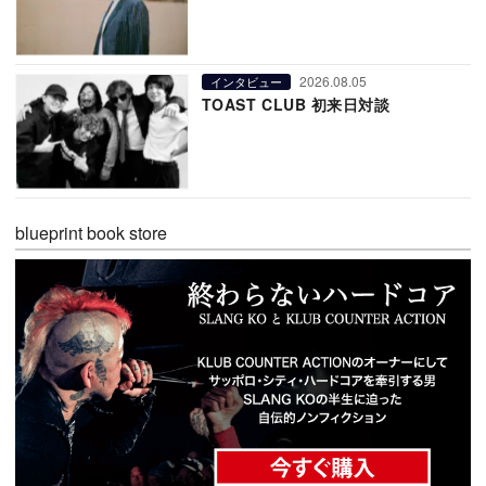
2026.08.05
インタビュー
TOAST CLUB 初来日対談
blueprint book store