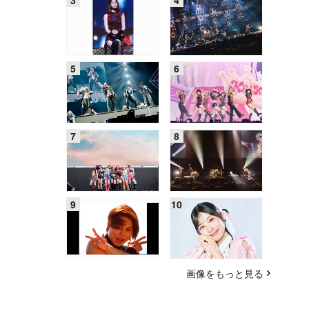
画像をもっと見る