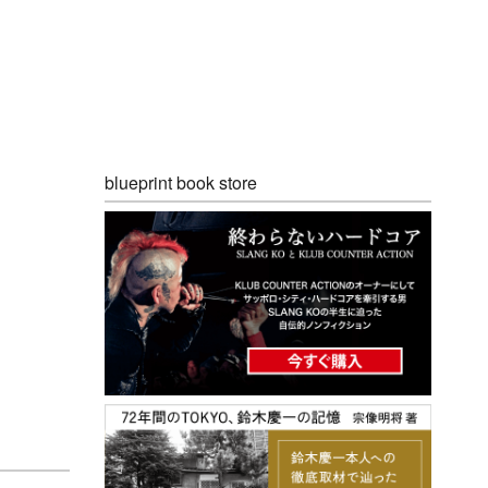
blueprint book store