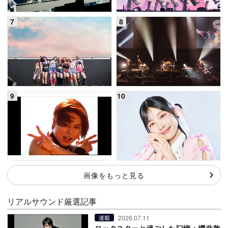
画像をもっと見る
リアルサウンド厳選記事
2026.07.11
連載