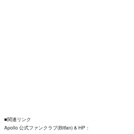
■関連リンク
Apollo 公式ファンクラブ(Bitfan) & HP：