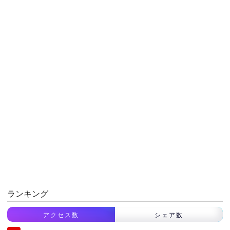
ランキング
アクセス数
シェア数