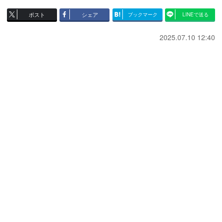
ポスト
シェア
ブックマーク
LINEで送る
2025.07.10 12:40