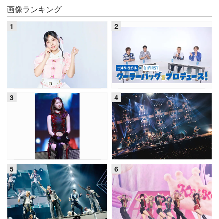
画像ランキング