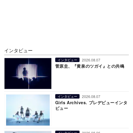
インタビュー
2026.08.07
インタビュー
菅原圭、『黄泉のツガイ』との共鳴
2026.08.07
インタビュー
Girls Archives. プレデビューインタ
ビュー
2026.08.06
インタビュー