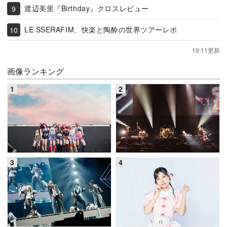
渡辺美里『Birthday』クロスレビュー
LE SSERAFIM、快楽と陶酔の世界ツアーレポ
19:11更新
画像ランキング