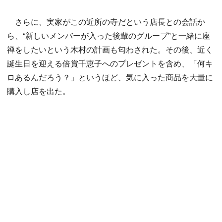
さらに、実家がこの近所の寺だという店長との会話か
ら、“新しいメンバーが入った後輩のグループ”と一緒に座
禅をしたいという木村の計画も匂わされた。その後、近く
誕生日を迎える倍賞千恵子へのプレゼントを含め、「何キ
ロあるんだろう？」というほど、気に入った商品を大量に
購入し店を出た。