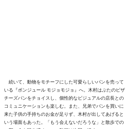
続いて、動物をモチーフにした可愛らしいパンを売って
いる『ボンジュール モジョモジョ』へ。木村はぶたのピザ
チーズパンをチョイスし、個性的なビジュアルの店長との
コミュニケーションも楽しむ。また、兄弟でパンを買いに
来た子供の手持ちのお金が足りず、木村が出してあげると
いう場面もあった。「もう会えないだろうな」と散歩での