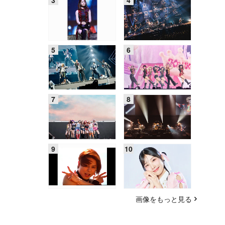
画像をもっと見る