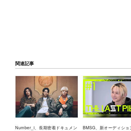
関連記事
Number_i、長期密着ドキュメン
BMSG、新オーディショ