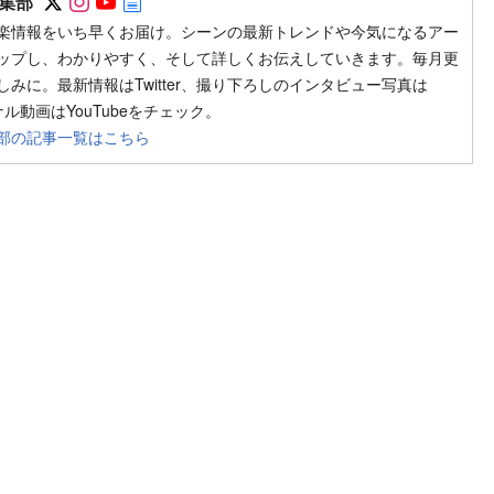
集部
楽情報をいち早くお届け。シーンの最新トレンドや今気になるアー
ップし、わかりやすく、そして詳しくお伝えしていきます。毎月更
みに。最新情報はTwitter、撮り下ろしのインタビュー写真は
ジナル動画はYouTubeをチェック。
部の記事一覧はこちら