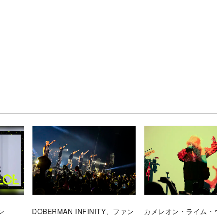
ン
DOBERMAN INFINITY、ファン
カメレオン・ライム・