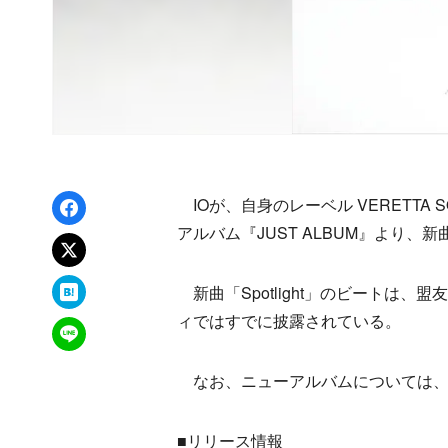
Facebookでシェア
IOが、自身のレーベル VERETTA
アルバム『JUST ALBUM』より、新曲
xでポスト
はてなブックマーク
新曲「Spotlight」のビートは、
ィではすでに披露されている。
LINEで送る
なお、ニューアルバムについては、
■リリース情報