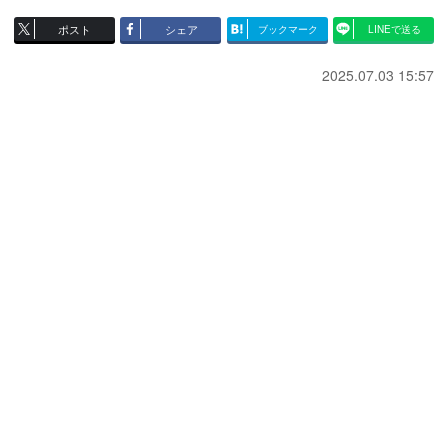
ポスト
シェア
ブックマーク
LINEで送る
2025.07.03 15:57