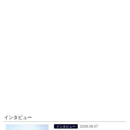
インタビュー
2026.08.07
インタビュー