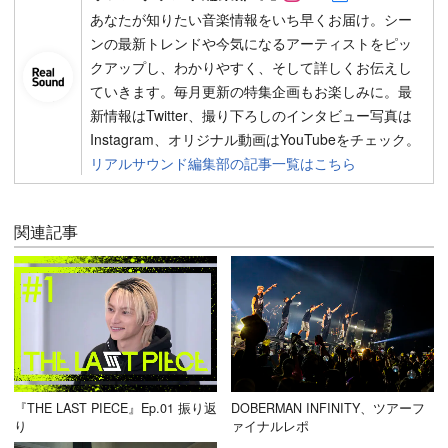
あなたが知りたい音楽情報をいち早くお届け。シー
ンの最新トレンドや今気になるアーティストをピッ
クアップし、わかりやすく、そして詳しくお伝えし
ていきます。毎月更新の特集企画もお楽しみに。最
新情報はTwitter、撮り下ろしのインタビュー写真は
Instagram、オリジナル動画はYouTubeをチェック。
リアルサウンド編集部の記事一覧はこちら
関連記事
『THE LAST PIECE』Ep.01 振り返
DOBERMAN INFINITY、ツアーフ
り
ァイナルレポ