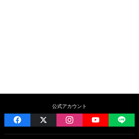
公式アカウント
facebook
x
instagram
YouTube
LIN