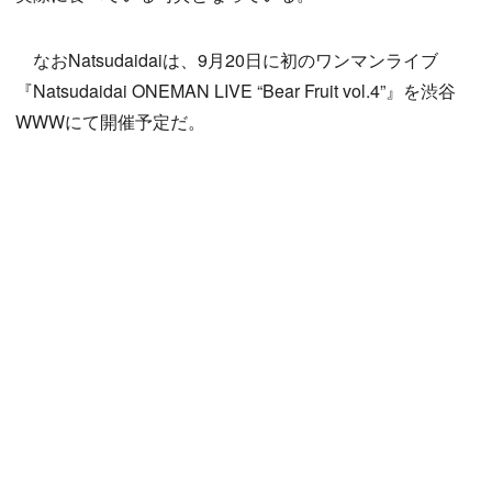
なおNatsudaidaiは、9月20日に初のワンマンライブ
『Natsudaidai ONEMAN LIVE “Bear Fruit vol.4”』を渋谷
WWWにて開催予定だ。