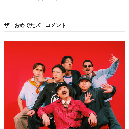
ザ・おめでたズ コメント