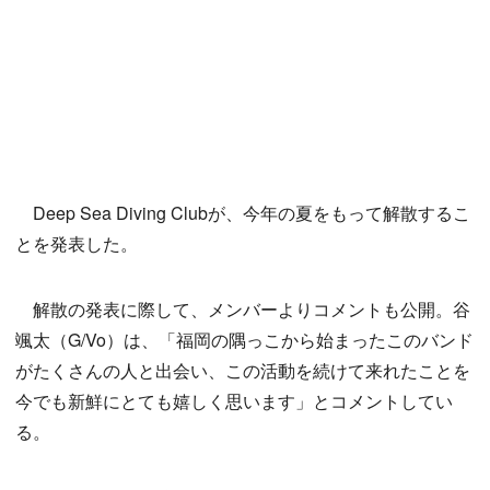
Deep Sea Diving Clubが、今年の夏をもって解散するこ
とを発表した。
解散の発表に際して、メンバーよりコメントも公開。谷
颯太（G/Vo）は、「福岡の隅っこから始まったこのバンド
がたくさんの人と出会い、この活動を続けて来れたことを
今でも新鮮にとても嬉しく思います」とコメントしてい
る。