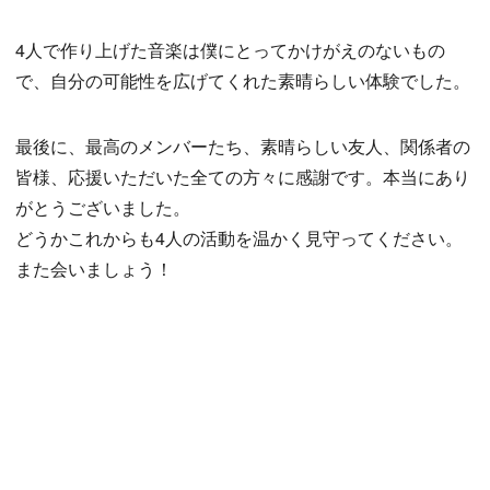
4人で作り上げた音楽は僕にとってかけがえのないもの
で、自分の可能性を広げてくれた素晴らしい体験でした。
最後に、最高のメンバーたち、素晴らしい友人、関係者の
皆様、応援いただいた全ての方々に感謝です。本当にあり
がとうございました。
どうかこれからも4人の活動を温かく見守ってください。
また会いましょう！