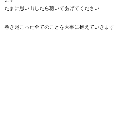
たまに思い出したら聴いてあげてください
巻き起こった全てのことを大事に抱えていきます