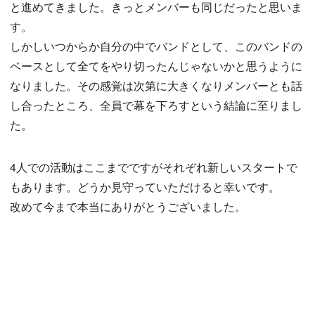
と進めてきました。きっとメンバーも同じだったと思いま
す。
しかしいつからか自分の中でバンドとして、このバンドの
ベースとして全てをやり切ったんじゃないかと思うように
なりました。その感覚は次第に大きくなりメンバーとも話
し合ったところ、全員で幕を下ろすという結論に至りまし
た。
4人での活動はここまでですがそれぞれ新しいスタートで
もあります。どうか見守っていただけると幸いです。
改めて今まで本当にありがとうございました。