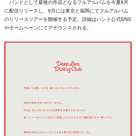
バンドとして最後の作品となるフルアルバムを今夏8月
に配信リリースし、9月には東京と福岡にてフルアルバム
のリリースツアーを開催する予定。詳細はバンド公式SNS
やホームページにてアナウンスされる。