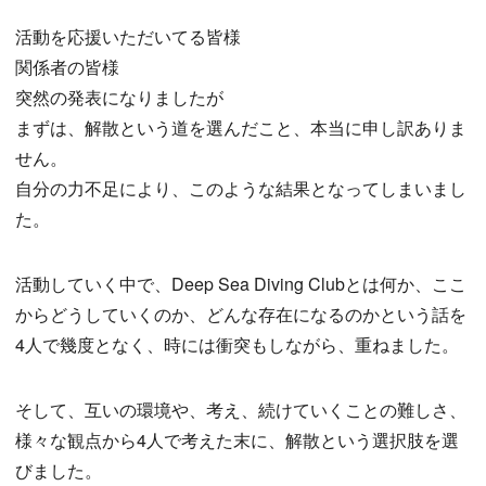
活動を応援いただいてる皆様
関係者の皆様
突然の発表になりましたが
まずは、解散という道を選んだこと、本当に申し訳ありま
せん。
自分の力不足により、このような結果となってしまいまし
た。
活動していく中で、Deep Sea Diving Clubとは何か、ここ
からどうしていくのか、どんな存在になるのかという話を
4人で幾度となく、時には衝突もしながら、重ねました。
そして、互いの環境や、考え、続けていくことの難しさ、
様々な観点から4人で考えた末に、解散という選択肢を選
びました。