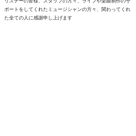
リスナーの皆様、スタッフの方々、ライブや楽曲制作のサ
ポートをしてくれたミュージシャンの方々、関わってくれ
た全ての人に感謝申し上げます