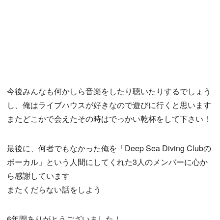
今後みんなも何かしら音楽をしたり聴いたりするでしょう
し、俺はライブハウスが好きなので遊びに行くと思います
またどこかで会えたその時はでっかい乾杯をして下さい！
最後に、何者でもなかった俺を「Deep Sea Diving Clubの
ボーカル」という人間にしてくれた3人のメンバーに心か
ら感謝しています
またくだらない話をしよう
6年間ありがとうございました！