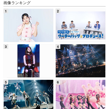
画像ランキング