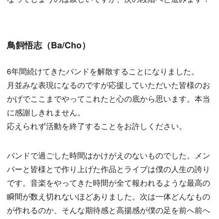
鳥飼悟志（Ba/Cho）
6年間続けてきたバンドを解散することになりました。
月並みな表現になるのですが応援していただいた皆様のお
かげでここまでやってこれたと心の底から思います。本当
に感謝しきれません。
応えられず活動を終了することをお許しください。
バンドで過ごした時間はかけがえのないものでした。メン
バーと皆様とで作り上げた作品とライブは僕の人生の誇り
です。音楽をやってきた時間が全て報われるような最高の
瞬間が数え切れないほどありました。次は一体どんなもの
が作れるのか、そんな期待感と高揚感が僕の足を前へ前へ