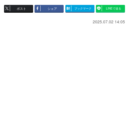
ポスト
シェア
ブックマーク
LINEで送る
2025.07.02 14:05