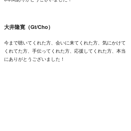
大井隆寛（Gt/Cho）
今まで聴いてくれた方、会いに来てくれた方、気にかけて
くれてた方、手伝ってくれた方、応援してくれた方、本当
にありがとうございました！