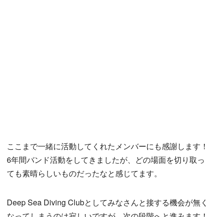
ここまで一緒に活動してくれたメンバーにも感謝します！
6年間バンド活動をしてきましたが、どの場面を切り取っ
ても素晴らしいものだったなと感じてます。
Deep Sea Diving Clubとしてみなさんと接する機会が無く
なってしまうのは寂しいですが、次の段階へと進みます！