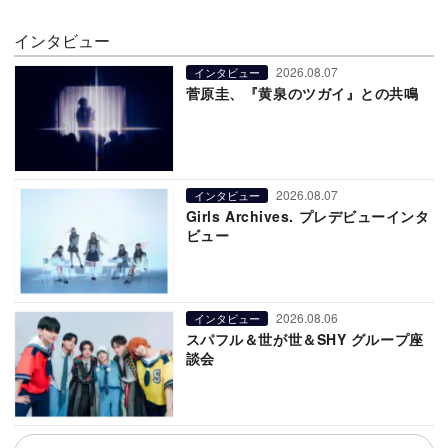
インタビュー
2026.08.07
インタビュー
菅原圭、『黄泉のツガイ』との共鳴
2026.08.07
インタビュー
Girls Archives. プレデビューインタ
ビュー
2026.08.06
インタビュー
スパフル＆世が世＆SHY グループ座
談会