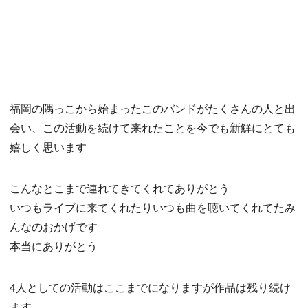
福岡の隅っこから始まったこのバンドがたくさんの人と出
会い、この活動を続けて来れたことを今でも新鮮にとても
嬉しく思います
こんなとこまで連れてきてくれてありがとう
いつもライブに来てくれたりいつも曲を聴いてくれてたみ
んなのおかげです
本当にありがとう
4人としての活動はここまでになりますが作品は残り続け
ます