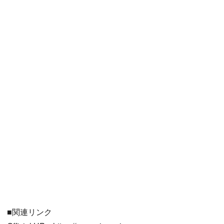
■関連リンク