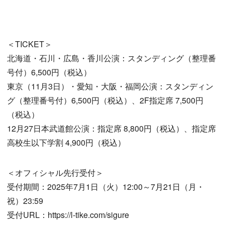
＜TICKET＞
北海道・石川・広島・香川公演：スタンディング（整理番
号付）6,500円（税込）
東京（11月3日）・愛知・大阪・福岡公演：スタンディン
グ（整理番号付）6,500円（税込）、2F指定席 7,500円
（税込）
12月27日本武道館公演：指定席 8,800円（税込）、指定席
高校生以下学割 4,900円（税込）
＜オフィシャル先行受付＞
受付期間：2025年7月1日（火）12:00～7月21日（月・
祝）23:59
受付URL：https://l-tike.com/sigure