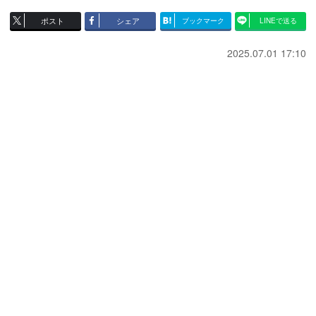
ポスト
シェア
ブックマーク
LINEで送る
2025.07.01 17:10