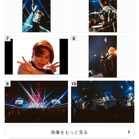
画像をもっと見る