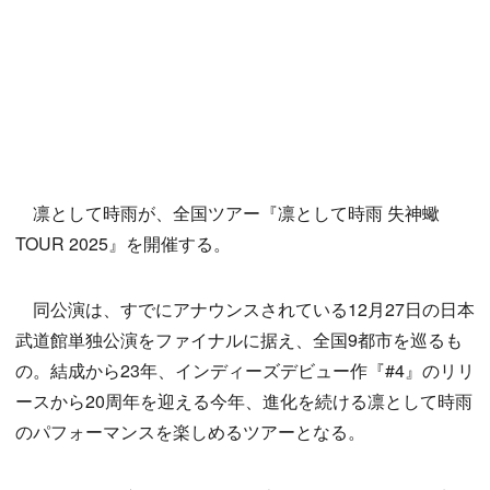
凛として時雨が、全国ツアー『凛として時雨 失神蠍
TOUR 2025』を開催する。
同公演は、すでにアナウンスされている12月27日の日本
武道館単独公演をファイナルに据え、全国9都市を巡るも
の。結成から23年、インディーズデビュー作『#4』のリリ
ースから20周年を迎える今年、進化を続ける凛として時雨
のパフォーマンスを楽しめるツアーとなる。