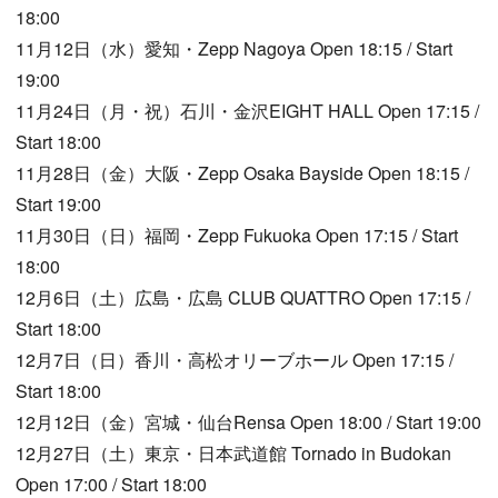
18:00
11月12日（水）愛知・Zepp Nagoya Open 18:15 / Start
19:00
11月24日（月・祝）石川・金沢EIGHT HALL Open 17:15 /
Start 18:00
11月28日（金）大阪・Zepp Osaka Bayside Open 18:15 /
Start 19:00
11月30日（日）福岡・Zepp Fukuoka Open 17:15 / Start
18:00
12月6日（土）広島・広島 CLUB QUATTRO Open 17:15 /
Start 18:00
12月7日（日）香川・高松オリーブホール Open 17:15 /
Start 18:00
12月12日（金）宮城・仙台Rensa Open 18:00 / Start 19:00
12月27日（土）東京・日本武道館 Tornado in Budokan
Open 17:00 / Start 18:00