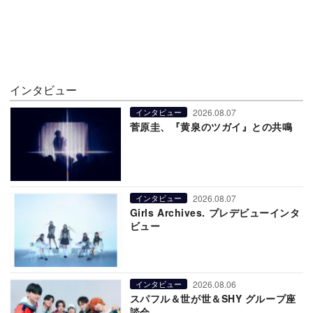
インタビュー
2026.08.07
インタビュー
菅原圭、『黄泉のツガイ』との共鳴
2026.08.07
インタビュー
Girls Archives. プレデビューインタ
ビュー
2026.08.06
インタビュー
スパフル＆世が世＆SHY グループ座
談会