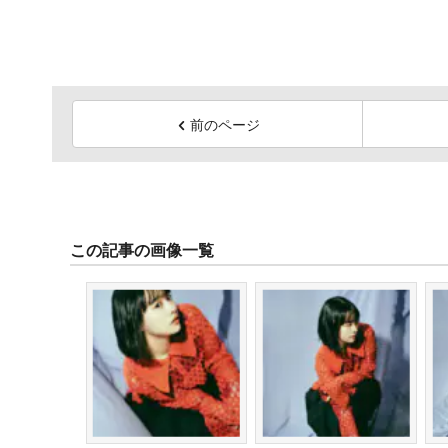
前のページ
この記事の画像一覧