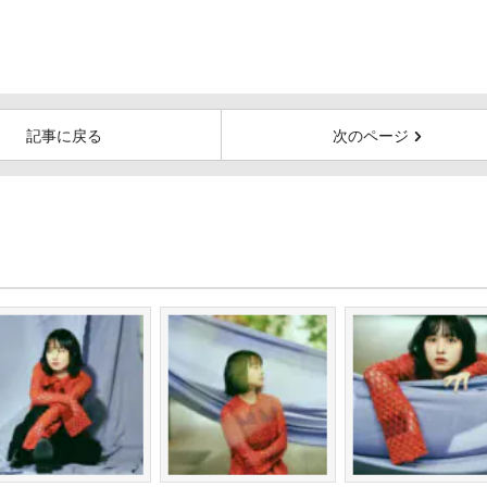
記事に戻る
次のページ