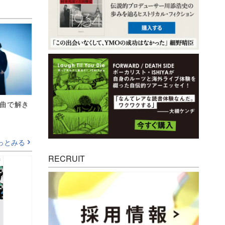
、新曲で解き
っとみる
RECRUIT