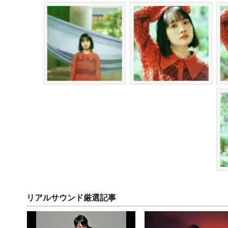
リアルサウンド厳選記事