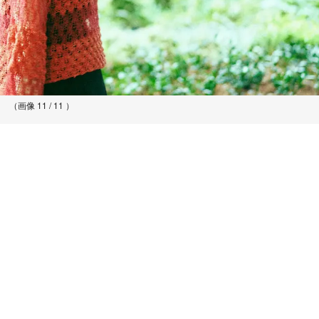
（画像 11 / 11 ）