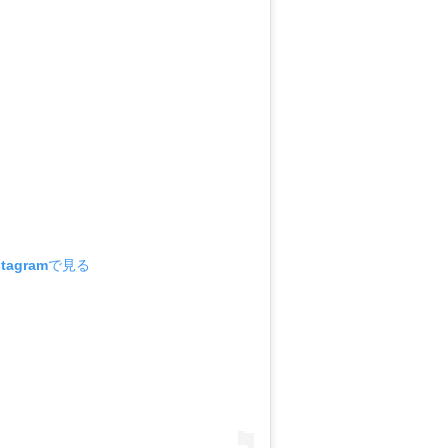
tagramで見る