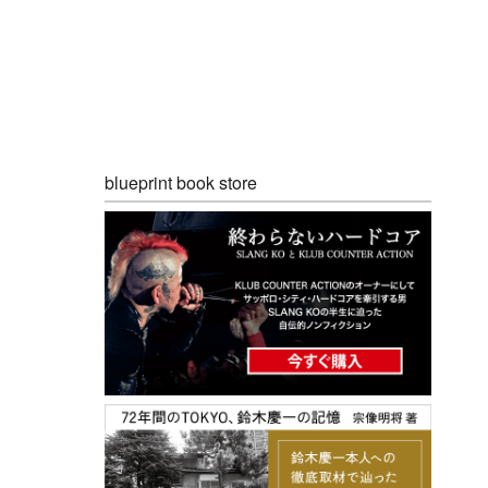
blueprint book store