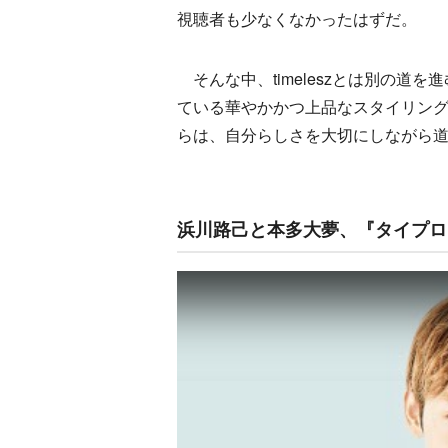
視聴者も少なくなかったはずだ。
そんな中、timeleszとは別の道
ている華やかかつ上品なスタイリン
らは、自分らしさを大切にしながら
浜川路己と本多大夢、『タイプロ