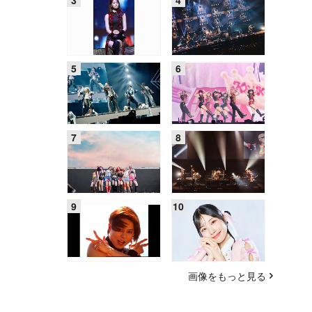
画像をもっと見る