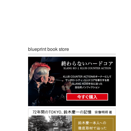
blueprint book store