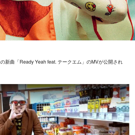
Ready Yeah feat. テークエム」のMVが公開され