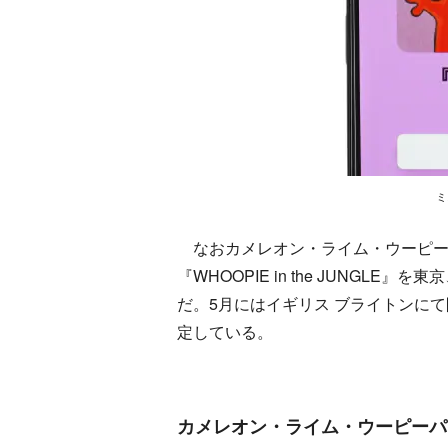
ミ
なおカメレオン・ライム・ウーピー
『WHOOPIE in the JUNG
だ。5月にはイギリス ブライトンにて開催さ
定している。
カメレオン・ライム・ウーピーパイ