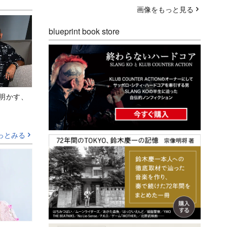
画像をもっと見る
blueprint book store
Aが明かす、
っとみる