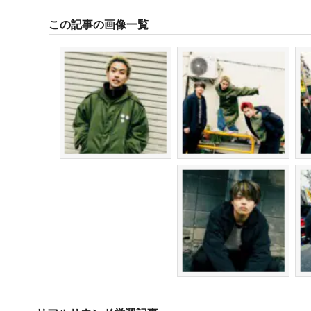
この記事の画像一覧