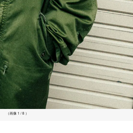
（画像 1 / 8 ）