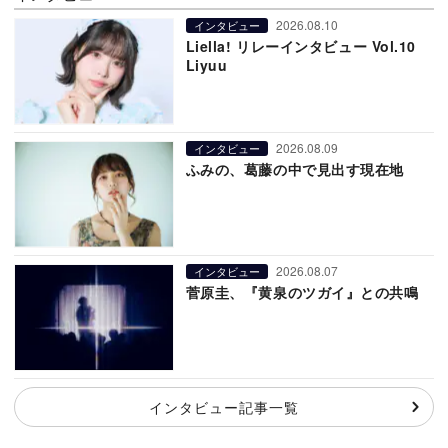
2026.08.10
インタビュー
Liella! リレーインタビュー Vol.10
Liyuu
2026.08.09
インタビュー
ふみの、葛藤の中で見出す現在地
2026.08.07
インタビュー
菅原圭、『黄泉のツガイ』との共鳴
インタビュー記事一覧