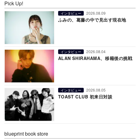
Pick Up!
2026.08.09
インタビュー
ふみの、葛藤の中で見出す現在地
2026.08.04
インタビュー
ALAN SHIRAHAMA、移籍後の挑戦
2026.08.05
インタビュー
TOAST CLUB 初来日対談
blueprint book store