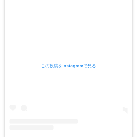
この投稿をInstagramで見る