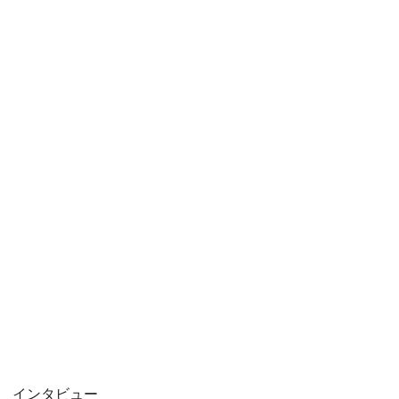
インタビュー