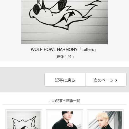
WOLF HOWL HARMONY『Letters』
（画像 1 / 9 ）
記事に戻る
次のページ
この記事の画像一覧