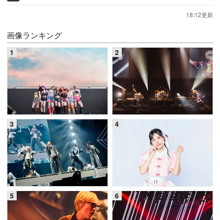
18:12更新
画像ランキング