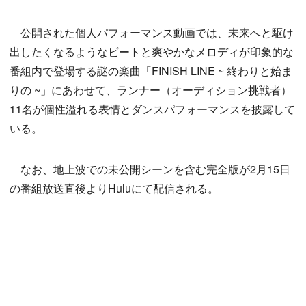
公開された個人パフォーマンス動画では、未来へと駆け
出したくなるようなビートと爽やかなメロディが印象的な
番組内で登場する謎の楽曲「FINISH LINE ~ 終わりと始ま
りの ~」にあわせて、ランナー（オーディション挑戦者）
11名が個性溢れる表情とダンスパフォーマンスを披露して
いる。
なお、地上波での未公開シーンを含む完全版が2月15日
の番組放送直後よりHuluにて配信される。