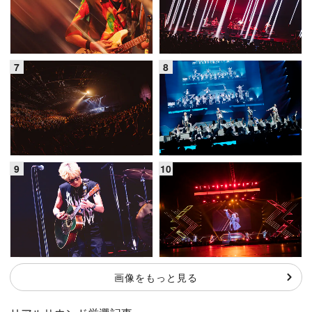
画像をもっと見る