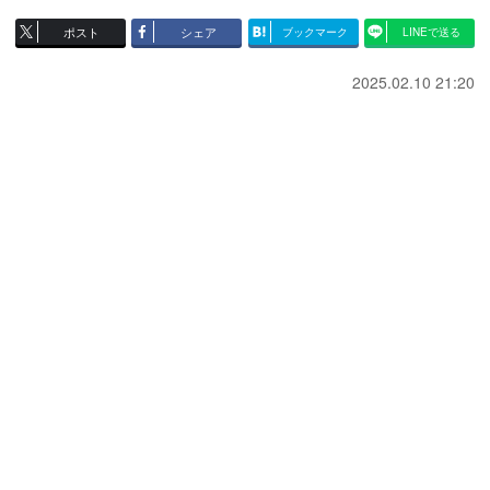
ポスト
シェア
ブックマーク
LINEで送る
2025.02.10 21:20