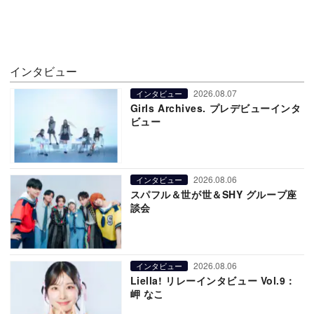
インタビュー
2026.08.07
インタビュー
Girls Archives. プレデビューインタ
ビュー
2026.08.06
インタビュー
スパフル＆世が世＆SHY グループ座
談会
2026.08.06
インタビュー
Liella! リレーインタビュー Vol.9：
岬 なこ