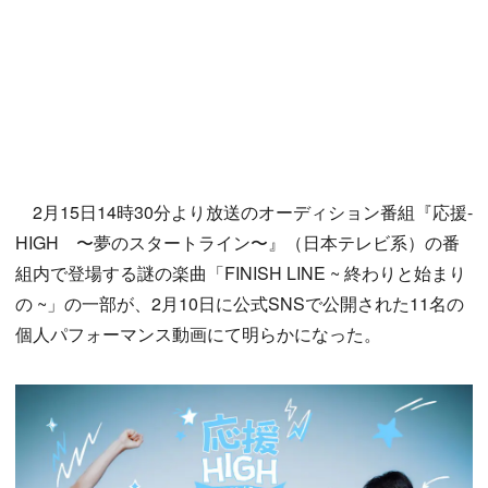
2月15日14時30分より放送のオーディション番組『応援-
HIGH 〜夢のスタートライン〜』（日本テレビ系）の番
組内で登場する謎の楽曲「FINISH LINE ~ 終わりと始まり
の ~」の一部が、2月10日に公式SNSで公開された11名の
個人パフォーマンス動画にて明らかになった。