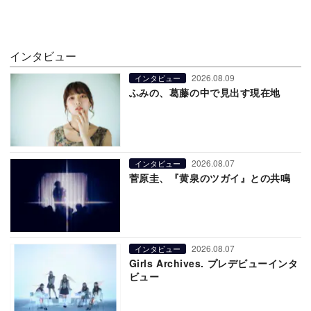
インタビュー
2026.08.09
インタビュー
ふみの、葛藤の中で見出す現在地
2026.08.07
インタビュー
菅原圭、『黄泉のツガイ』との共鳴
2026.08.07
インタビュー
Girls Archives. プレデビューインタ
ビュー