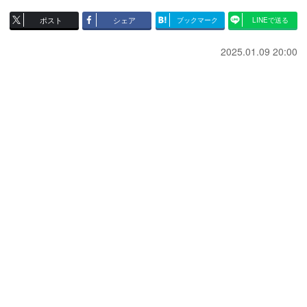
ポスト
シェア
ブックマーク
LINEで送る
2025.01.09 20:00