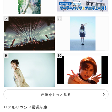
画像をもっと見る
リアルサウンド厳選記事