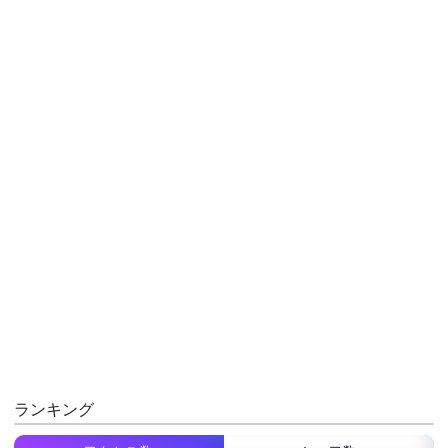
ランキング