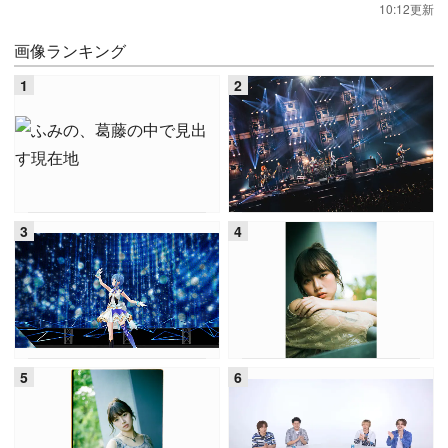
10:12更新
画像ランキング