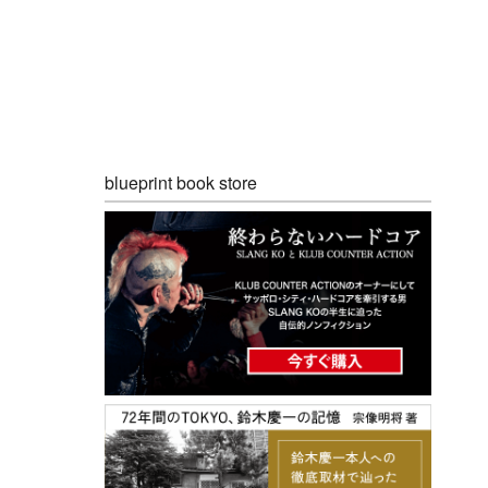
blueprint book store