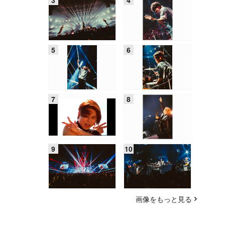
画像をもっと見る