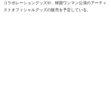
コラボレーショングッズや、韓国ワンマン公演のアーティ
ストオフィシャルグッズの販売を予定している。