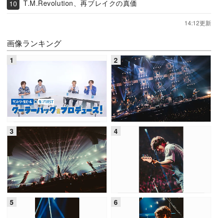
T.M.Revolution、再ブレイクの真価
14:12更新
画像ランキング