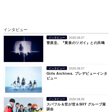
インタビュー
2026.08.07
インタビュー
菅原圭、『黄泉のツガイ』との共鳴
2026.08.07
インタビュー
Girls Archives. プレデビューインタ
ビュー
2026.08.06
インタビュー
スパフル＆世が世＆SHY グループ座
談会