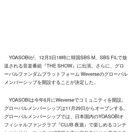
YOASOBIが、12月3日18時に韓国SBS M、SBS FiLで放
送される音楽番組『THE SHOW』に出演。さらに、グロ
ーバルファンダムプラットフォーム Weverseのグローバル
メンバーシップを開設することが決定した。
YOASOBIは今年6月にWeverseでコミュニティを開設。
グローバルメンバーシップは11月29日からオープンする。
グローバルメンバーシップでは、日本国内のYOASOBIオ
フィシャルファンクラブ『CLUB 夜遊』で楽しめるコンテ