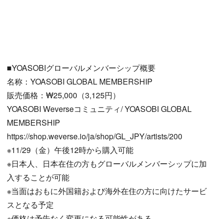
■YOASOBIグローバルメンバーシップ概要
名称：YOASOBI GLOBAL MEMBERSHIP
販売価格：₩25,000（3,125円）
YOASOBI Weverseコミュニティ/ YOASOBI GLOBAL
MEMBERSHIP
https://shop.weverse.io/ja/shop/GL_JPY/artists/200
※11/29（金）午後12時から購入可能
※日本人、日本在住の方もグローバルメンバーシップに加
入することが可能
※当面はおもに外国籍および海外在住の方に向けたサービ
スとなる予定
※価格は予告なく変更になる可能性がある