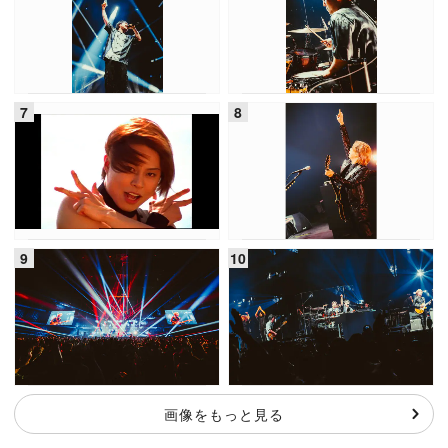
画像をもっと見る