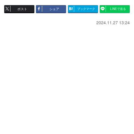
ポスト
シェア
ブックマーク
LINEで送る
2024.11.27 13:24