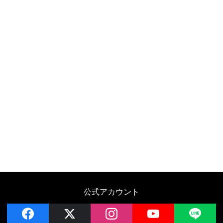
公式アカウント
facebook
x
instagram
YouTube
LIN