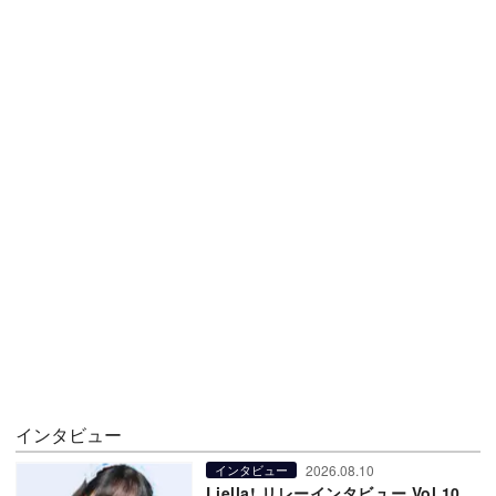
インタビュー
2026.08.10
インタビュー
Liella! リレーインタビュー Vol.10