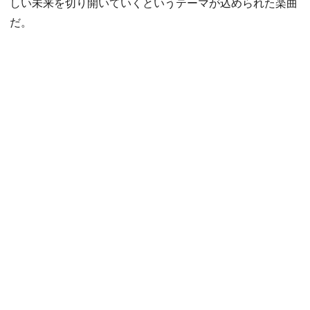
しい未来を切り開いていくというテーマが込められた楽曲
だ。