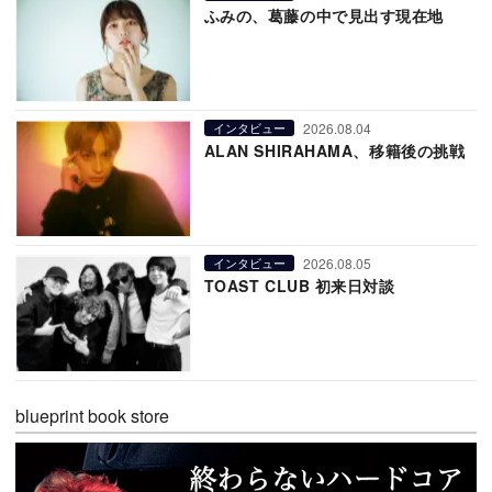
ふみの、葛藤の中で見出す現在地
2026.08.04
インタビュー
ALAN SHIRAHAMA、移籍後の挑戦
2026.08.05
インタビュー
TOAST CLUB 初来日対談
blueprint book store