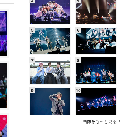
画像をもっと見る