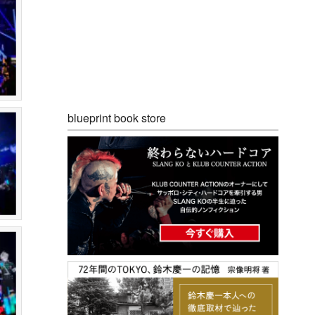
blueprint book store