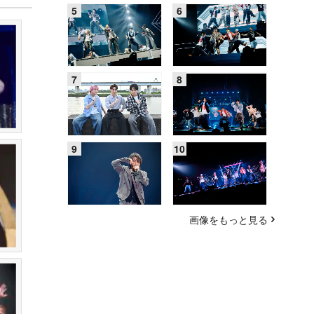
画像をもっと見る