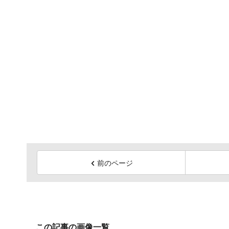
前のページ
この記事の画像一覧