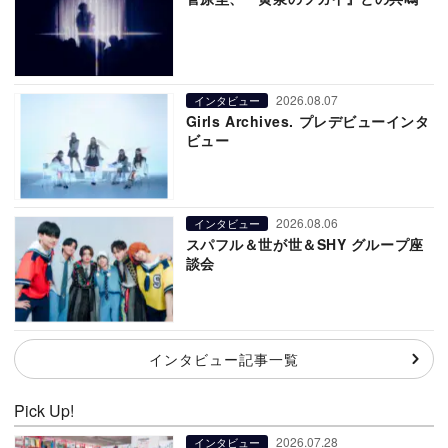
2026.08.07
インタビュー
Girls Archives. プレデビューインタ
ビュー
2026.08.06
インタビュー
スパフル＆世が世＆SHY グループ座
談会
インタビュー記事一覧
Pick Up!
2026.07.28
インタビュー