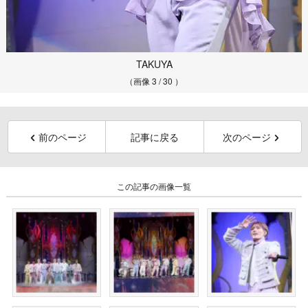
TAKUYA
（画像 3 / 30 ）
前のページ
記事に戻る
次のページ
この記事の画像一覧