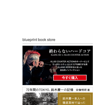
blueprint book store