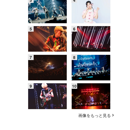
画像をもっと見る