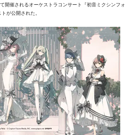
戸にて開催されるオーケストラコンサート『初音ミクシンフォ
ストが公開された。