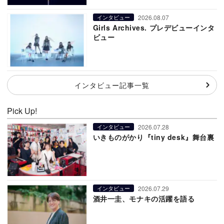
2026.08.07
インタビュー
Girls Archives. プレデビューインタ
ビュー
インタビュー記事一覧
Pick Up!
2026.07.28
インタビュー
いきものがかり『tiny desk』舞台裏
2026.07.29
インタビュー
酒井一圭、モナキの活躍を語る