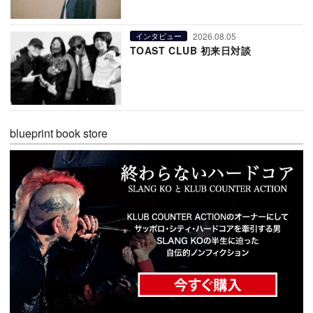
2026.08.05
インタビュー
TOAST CLUB 初来日対談
blueprint book store