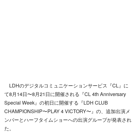
LDHのデジタルコミュニケーションサービス『CL』に
て8月14日〜8月21日に開催される『CL 4th Anniversary
Special Week』の初日に開催する『LDH CLUB
CHAMPIONSHIP〜PLAY 4 VICTORY〜』の、追加出演メ
ンバーとハーフタイムショーへの出演グループが発表され
た。