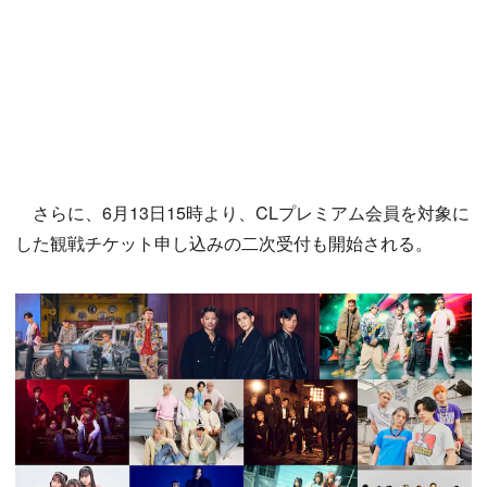
さらに、6月13日15時より、CLプレミアム会員を対象に
した観戦チケット申し込みの二次受付も開始される。