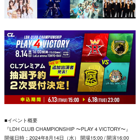
■イベント概要
『LDH CLUB CHAMPIONSHIP 〜PLAY 4 VICTORY〜』
開催日時：2024年8月14日（水） 開場15:00 / 開演16:00