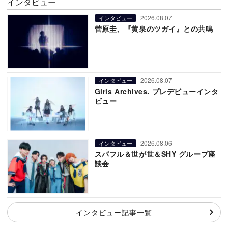
インタビュー
2026.08.07
インタビュー
菅原圭、『黄泉のツガイ』との共鳴
2026.08.07
インタビュー
Girls Archives. プレデビューインタ
ビュー
2026.08.06
インタビュー
スパフル＆世が世＆SHY グループ座
談会
インタビュー記事一覧