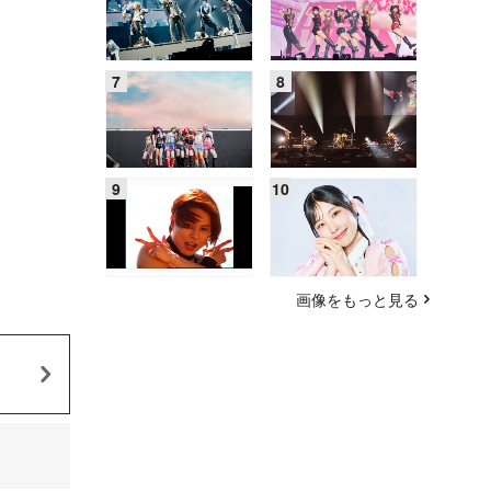
画像をもっと見る