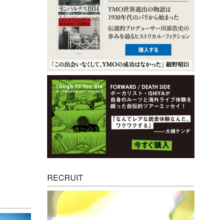
RECRUIT