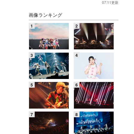
07:11更新
画像ランキング