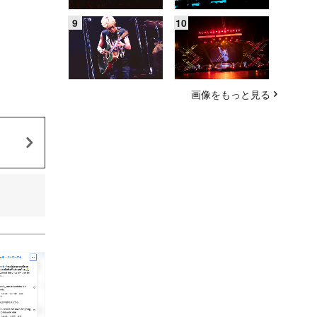
画像をもっと見る