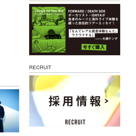
RECRUIT