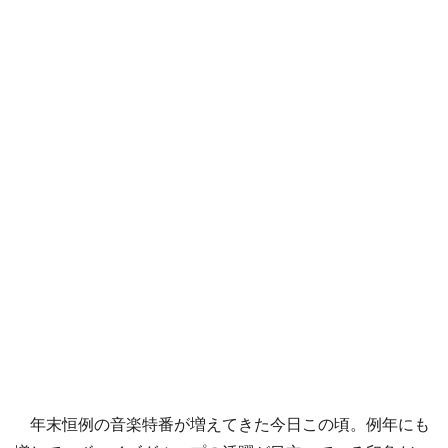
年末恒例の音楽特番が増えてきた今日この頃。例年にも