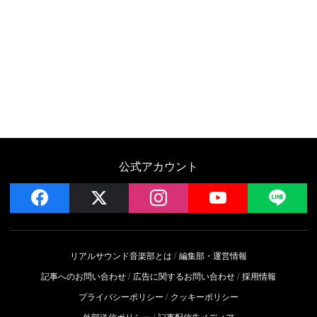
公式アカウント
facebook
x
instagram
YouTube
LIN
リアルサウンド音楽部とは
編集部・運営情報
記事へのお問い合わせ
広告に関するお問い合わせ
採用情報
プライバシーポリシー
クッキーポリシー
外部送信ポリシー
記事配信先メディア