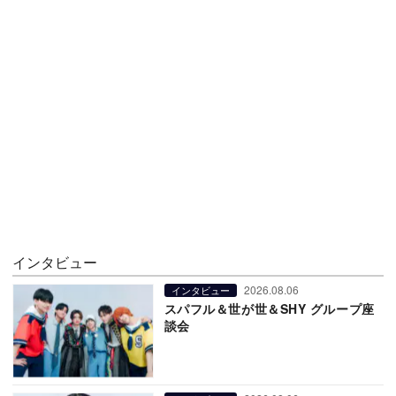
インタビュー
2026.08.06
インタビュー
スパフル＆世が世＆SHY グループ座
談会