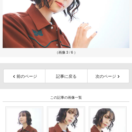
（画像 3 / 6 ）
前のページ
記事に戻る
次のページ
この記事の画像一覧