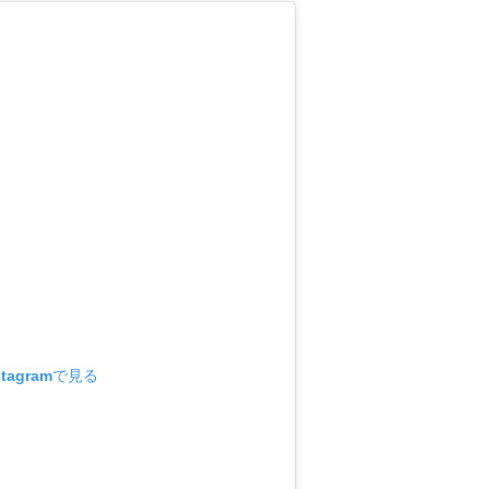
tagramで見る