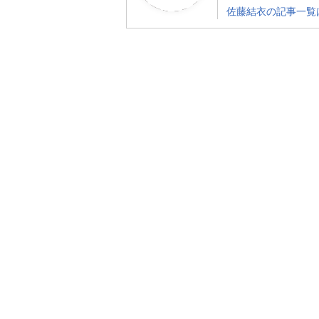
佐藤結衣の記事一覧