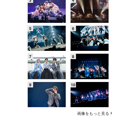
画像をもっと見る